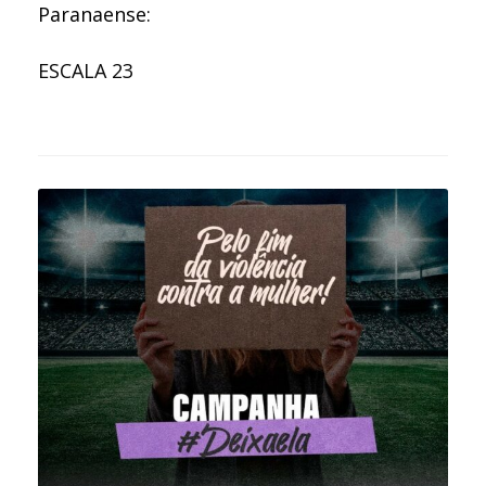
Paranaense:
ESCALA 23