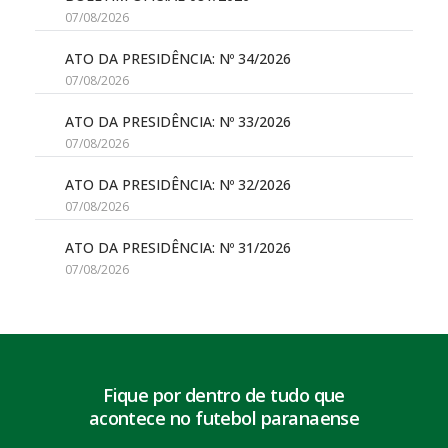
07/08/2026
ATO DA PRESIDÊNCIA: Nº 34/2026
07/08/2026
ATO DA PRESIDÊNCIA: Nº 33/2026
07/08/2026
ATO DA PRESIDÊNCIA: Nº 32/2026
07/08/2026
ATO DA PRESIDÊNCIA: Nº 31/2026
07/08/2026
Fique por dentro de tudo que
acontece no futebol paranaense