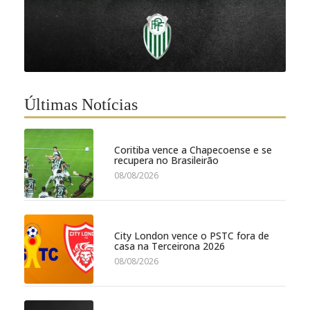
Últimas Notícias
Coritiba vence a Chapecoense e se
recupera no Brasileirão
08/08/2026
City London vence o PSTC fora de
casa na Terceirona 2026
08/08/2026