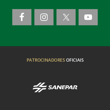
PATROCINADORES
OFICIAIS