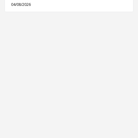
04/08/2026