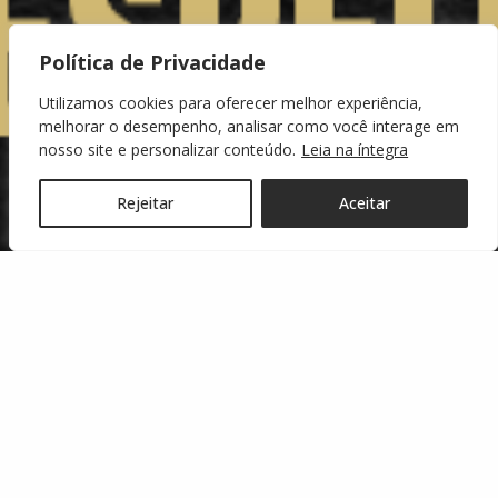
Política de Privacidade
Utilizamos cookies para oferecer melhor experiência,
melhorar o desempenho, analisar como você interage em
nosso site e personalizar conteúdo.
Leia na íntegra
Rejeitar
Aceitar