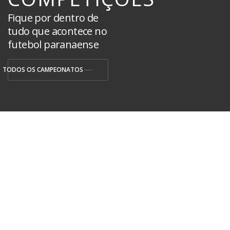
Fique por dentro de
tudo que acontece no
futebol paranaense
TODOS OS CAMPEONATOS