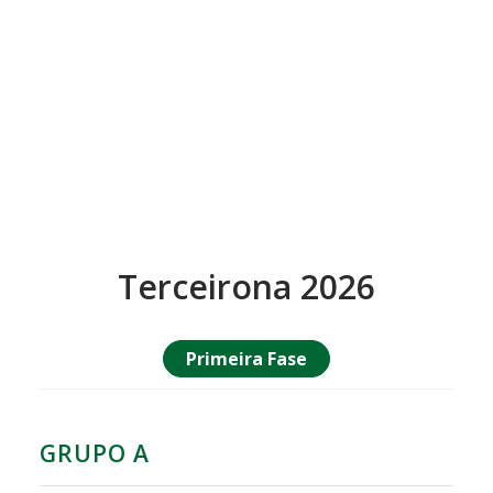
Terceirona 2026
Primeira Fase
GRUPO A