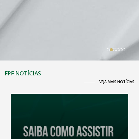
FPF NOTÍCIAS
VEJA MAIS NOTÍCIAS