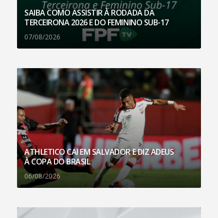
SAIBA COMO ASSISTIR À RODADA DA
TERCEIRONA 2026 E DO FEMININO SUB-17
07/08/2026
ATHLETICO CAI EM SALVADOR E DIZ ADEUS
À COPA DO BRASIL
06/08/2026