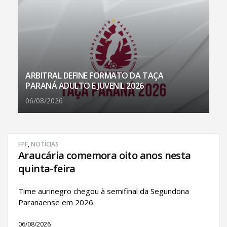
ARBITRAL DEFINE FORMATO DA TAÇA
PARANÁ ADULTO E JUVENIL 2026
06/08/2026
FPF
,
NOTÍCIAS
Araucária comemora oito anos nesta
quinta-feira
Time aurinegro chegou à semifinal da Segundona
Paranaense em 2026.
06/08/2026