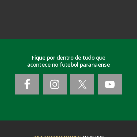
Fique por dentro de tudo que
acontece no futebol paranaense