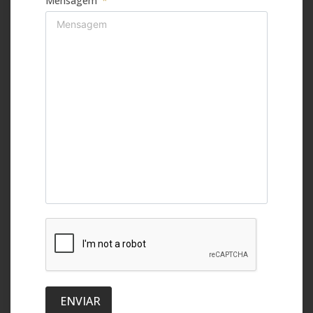
Mensagem
ENVIAR