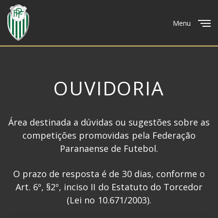
Menu
Close
OUVIDORIA
Área destinada a dúvidas ou sugestões sobre as
competições promovidas pela Federação
Paranaense de Futebol.
O prazo de resposta é de 30 dias, conforme o
Art. 6º, §2º, inciso II do Estatuto do Torcedor
(Lei no 10.671/2003).