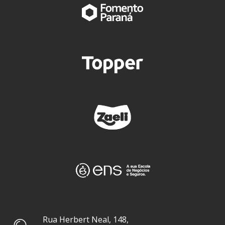
Rua Herbert Neal, 148,