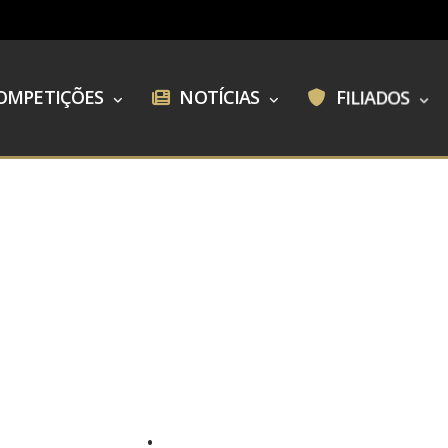
OMPETIÇÕES
NOTÍCIAS
FILIADOS