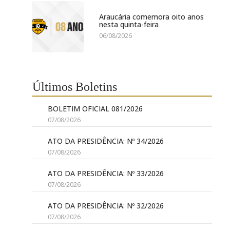
Araucária comemora oito anos
nesta quinta-feira
06/08/2026
Últimos Boletins
BOLETIM OFICIAL 081/2026
07/08/2026
ATO DA PRESIDÊNCIA: Nº 34/2026
07/08/2026
ATO DA PRESIDÊNCIA: Nº 33/2026
07/08/2026
ATO DA PRESIDÊNCIA: Nº 32/2026
07/08/2026