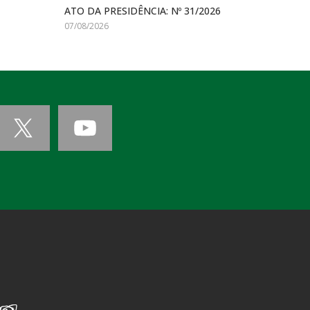
ATO DA PRESIDÊNCIA: Nº 31/2026
07/08/2026