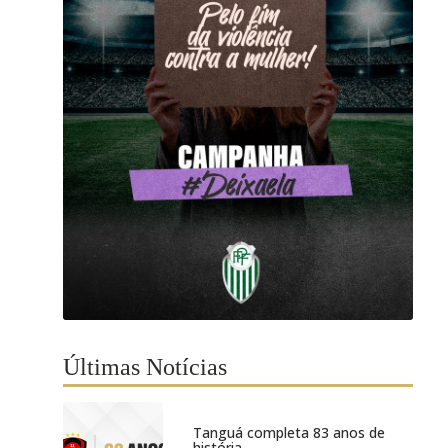
Últimas Notícias
Tanguá completa 83 anos de
história