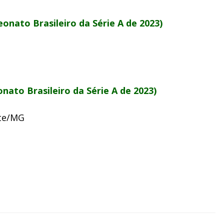
onato Brasileiro da Série A de 2023)
nato Brasileiro da Série A de 2023)
nte/MG