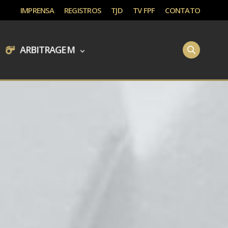
IMPRENSA
REGISTROS
TJD
TV FPF
CONTATO
ARBITRAGEM