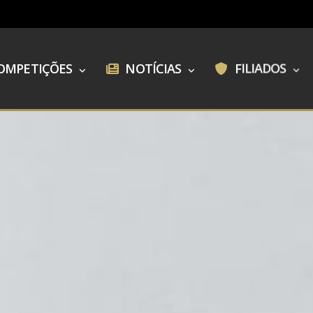
OMPETIÇÕES
NOTÍCIAS
FILIADOS