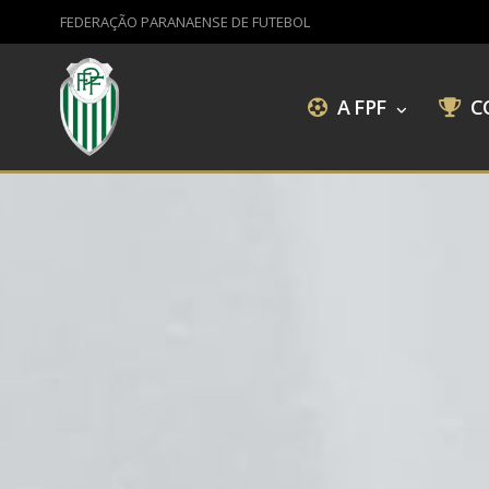
FEDERAÇÃO PARANAENSE DE FUTEBOL
A FPF
C