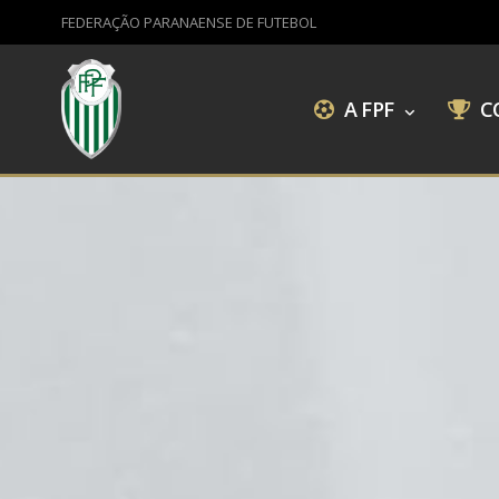
FEDERAÇÃO PARANAENSE DE FUTEBOL
A FPF
C