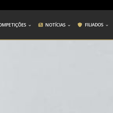
OMPETIÇÕES
NOTÍCIAS
FILIADOS