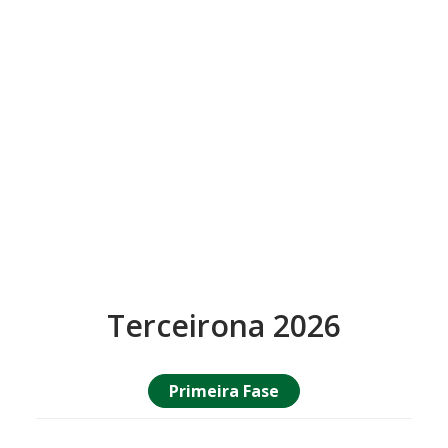
Terceirona 2026
Primeira Fase