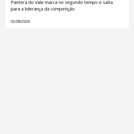
Pantera do Vale marca no segundo tempo e salta
para a liderança da competição.
02/08/2026