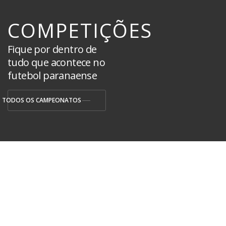
COMPETIÇÕES
Fique por dentro de
tudo que acontece no
futebol paranaense
TODOS OS CAMPEONATOS