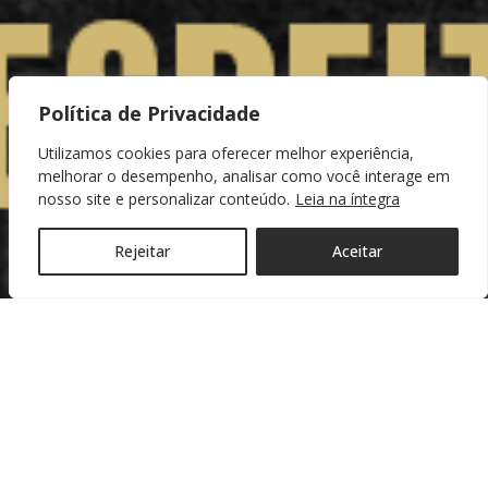
Política de Privacidade
Utilizamos cookies para oferecer melhor experiência,
melhorar o desempenho, analisar como você interage em
nosso site e personalizar conteúdo.
Leia na íntegra
Rejeitar
Aceitar