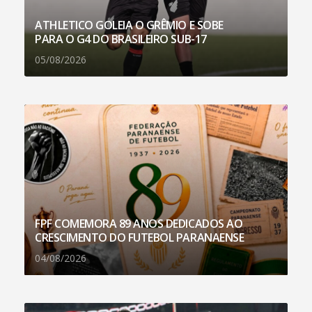
ATHLETICO GOLEIA O GRÊMIO E SOBE
PARA O G4 DO BRASILEIRO SUB-17
05/08/2026
FPF COMEMORA 89 ANOS DEDICADOS AO
CRESCIMENTO DO FUTEBOL PARANAENSE
04/08/2026