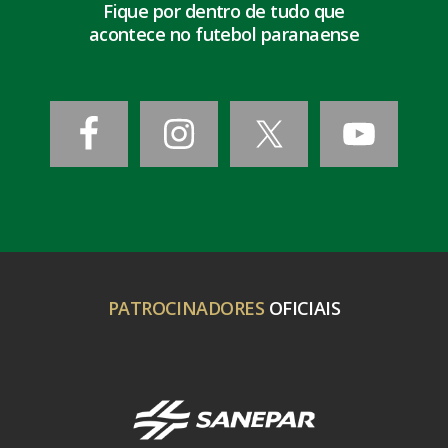
Fique por dentro de tudo que
acontece no futebol paranaense
PATROCINADORES
OFICIAIS