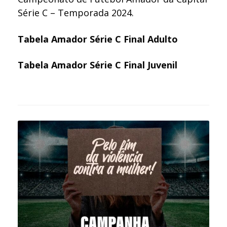
Série C – Temporada 2024.
Tabela Amador Série C Final Adulto
Tabela Amador Série C Final Juvenil