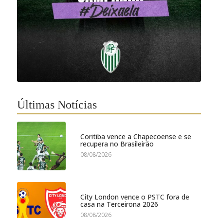
Últimas Notícias
Coritiba vence a Chapecoense e se
recupera no Brasileirão
08/08/2026
City London vence o PSTC fora de
casa na Terceirona 2026
08/08/2026