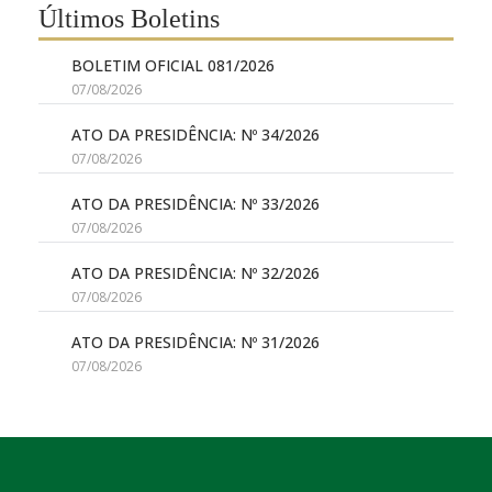
Últimos Boletins
BOLETIM OFICIAL 081/2026
07/08/2026
ATO DA PRESIDÊNCIA: Nº 34/2026
07/08/2026
ATO DA PRESIDÊNCIA: Nº 33/2026
07/08/2026
ATO DA PRESIDÊNCIA: Nº 32/2026
07/08/2026
ATO DA PRESIDÊNCIA: Nº 31/2026
07/08/2026