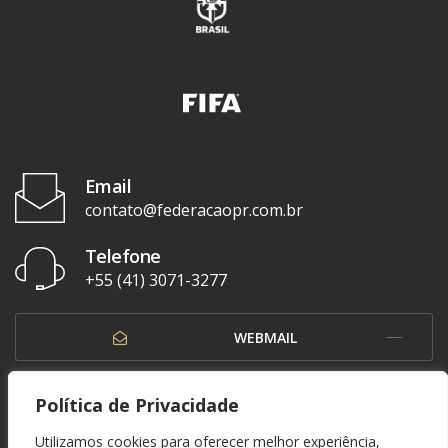
Email
contato@federacaopr.com.br
Telefone
+55 (41) 3071-3277
WEBMAIL
OUVIDORIA
Política de Privacidade
Utilizamos cookies para oferecer melhor experiência,