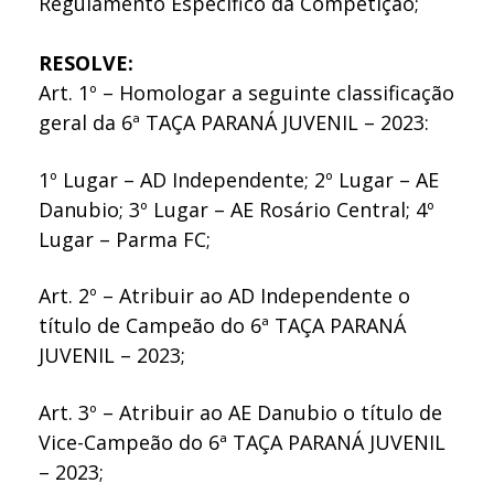
Regulamento Específico da Competição;
RESOLVE:
Art. 1º – Homologar a seguinte classificação
geral da 6ª TAÇA PARANÁ JUVENIL – 2023:
1º Lugar – AD Independente; 2º Lugar – AE
Danubio; 3º Lugar – AE Rosário Central; 4º
Lugar – Parma FC;
Art. 2º – Atribuir ao AD Independente o
título de Campeão do 6ª TAÇA PARANÁ
JUVENIL – 2023;
Art. 3º – Atribuir ao AE Danubio o título de
Vice-Campeão do 6ª TAÇA PARANÁ JUVENIL
– 2023;