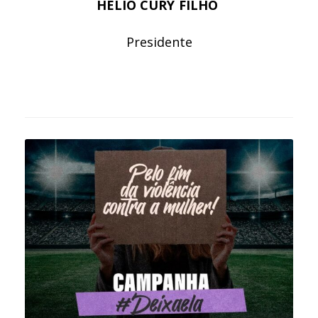
HÉLIO CURY FILHO
Presidente