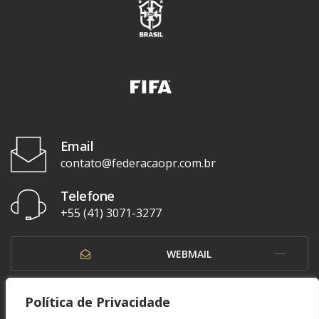
Email
contato@federacaopr.com.br
Telefone
+55 (41) 3071-3277
WEBMAIL
OUVIDORIA
Política de Privacidade