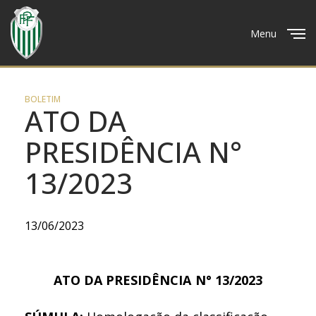
Menu
Close
BOLETIM
ATO DA
PRESIDÊNCIA N°
13/2023
13/06/2023
ATO DA PRESIDÊNCIA N° 13/2023