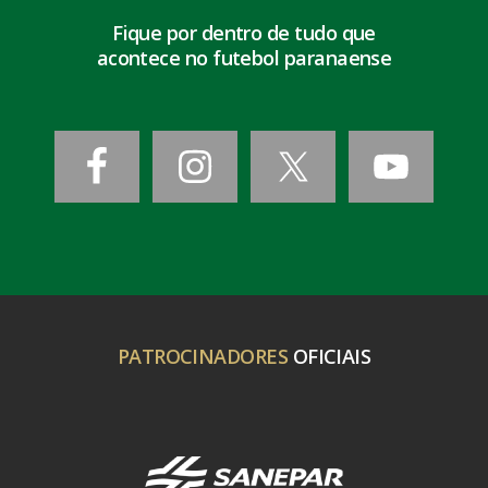
Fique por dentro de tudo que
acontece no futebol paranaense
PATROCINADORES
OFICIAIS