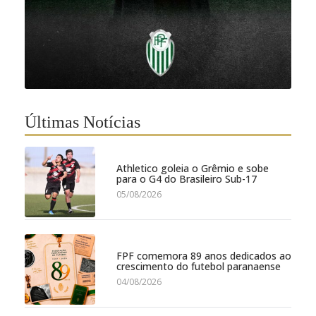
Últimas Notícias
Athletico goleia o Grêmio e sobe
para o G4 do Brasileiro Sub-17
05/08/2026
FPF comemora 89 anos dedicados ao
crescimento do futebol paranaense
04/08/2026