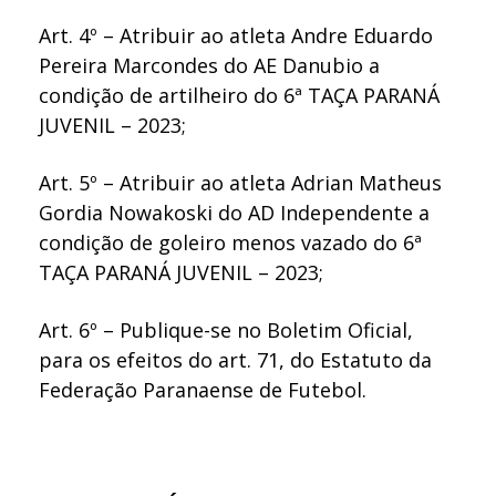
Art. 4º – Atribuir ao atleta Andre Eduardo
Pereira Marcondes do AE Danubio a
condição de artilheiro do 6ª TAÇA PARANÁ
JUVENIL – 2023;
Art. 5º – Atribuir ao atleta Adrian Matheus
Gordia Nowakoski do AD Independente a
condição de goleiro menos vazado do 6ª
TAÇA PARANÁ JUVENIL – 2023;
Art. 6º – Publique-se no Boletim Oficial,
para os efeitos do art. 71, do Estatuto da
Federação Paranaense de Futebol.