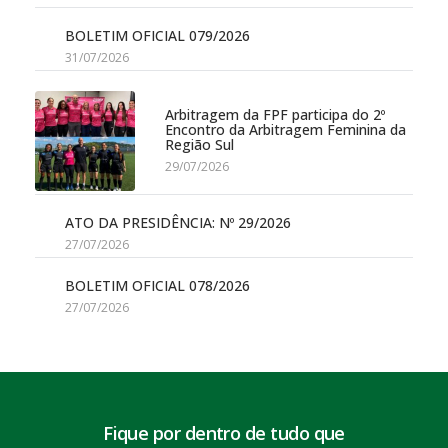
BOLETIM OFICIAL 079/2026
31/07/2026
Arbitragem da FPF participa do 2º
Encontro da Arbitragem Feminina da
Região Sul
29/07/2026
ATO DA PRESIDÊNCIA: Nº 29/2026
27/07/2026
BOLETIM OFICIAL 078/2026
27/07/2026
Fique por dentro de tudo que