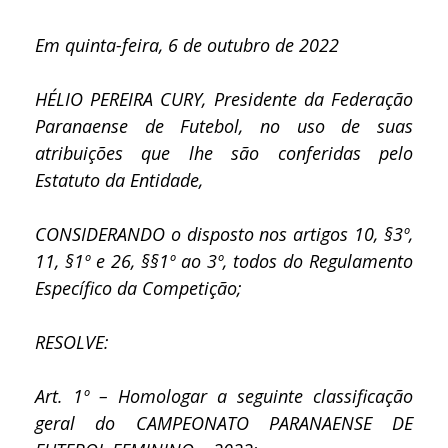
Em quinta-feira, 6 de outubro de 2022
HÉLIO PEREIRA CURY, Presidente da Federação
Paranaense de Futebol, no uso de suas
atribuições que lhe são conferidas pelo
Estatuto da Entidade,
CONSIDERANDO o disposto nos artigos 10, §3º,
11, §1º e 26, §§1º ao 3º, todos do Regulamento
Específico da Competição;
RESOLVE:
Art. 1º – Homologar a seguinte classificação
geral do CAMPEONATO PARANAENSE DE