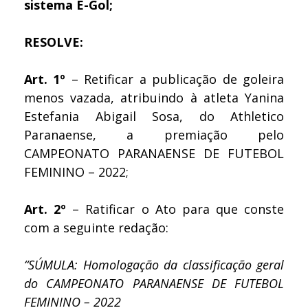
sistema É-Gol;
RESOLVE:
Art. 1º
– Retificar a publicação de goleira
menos vazada, atribuindo à atleta Yanina
Estefania Abigail Sosa, do Athletico
Paranaense, a premiação pelo
CAMPEONATO PARANAENSE DE FUTEBOL
FEMININO – 2022;
Art. 2º
– Ratificar o Ato para que conste
com a seguinte redação:
“SÚMULA: Homologação da classificação geral
do CAMPEONATO PARANAENSE DE FUTEBOL
FEMININO – 2022