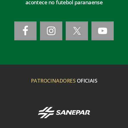
acontece no futebol paranaense
PATROCINADORES
OFICIAIS