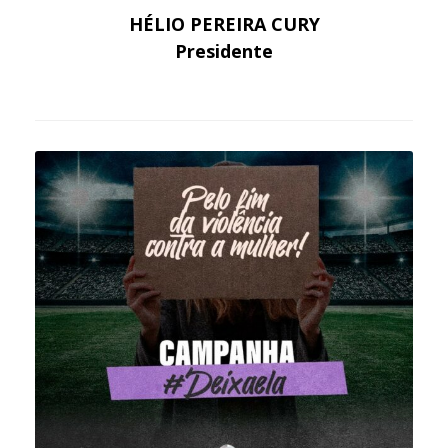
HÉLIO PEREIRA CURY
Presidente