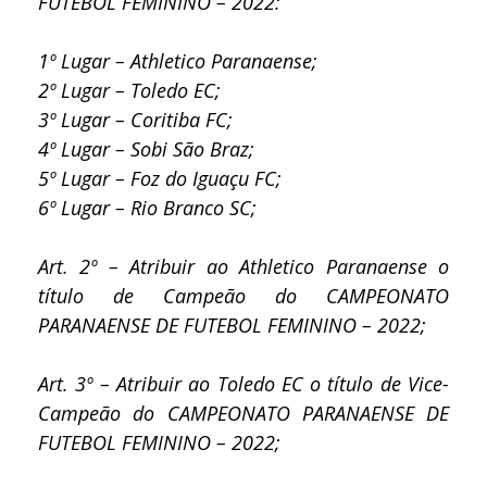
FUTEBOL FEMININO – 2022:
1º Lugar – Athletico Paranaense;
2º Lugar – Toledo EC;
3º Lugar – Coritiba FC;
4º Lugar – Sobi São Braz;
5º Lugar – Foz do Iguaçu FC;
6º Lugar – Rio Branco SC;
Art. 2º – Atribuir ao Athletico Paranaense o
título de Campeão do CAMPEONATO
PARANAENSE DE FUTEBOL FEMININO – 2022;
Art. 3º – Atribuir ao Toledo EC o título de Vice-
Campeão do CAMPEONATO PARANAENSE DE
FUTEBOL FEMININO – 2022;