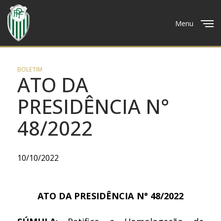
Menu
Close
BOLETIM
ATO DA
PRESIDÊNCIA N°
48/2022
10/10/2022
ATO DA PRESIDÊNCIA N° 48/2022