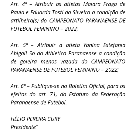
Art. 4º – Atribuir as atletas Maiara Fraga de
Paula e Eduarda Tosti da Silveira a condição de
artilheira(s) do CAMPEONATO PARANAENSE DE
FUTEBOL FEMININO – 2022;
Art. 5º – Atribuir a atleta Yanina Estefania
Abigail So do Athletico Paranaense a condição
de goleira menos vazada do CAMPEONATO
PARANAENSE DE FUTEBOL FEMININO – 2022;
Art. 6º – Publique-se no Boletim Oficial, para os
efeitos do art. 71, do Estatuto da Federação
Paranaense de Futebol.
HÉLIO PEREIRA CURY
Presidente”