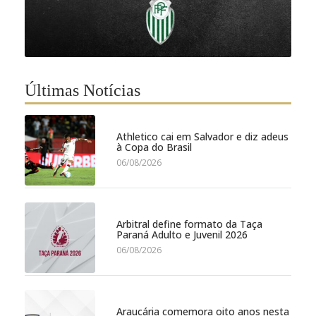
Últimas Notícias
Athletico cai em Salvador e diz adeus
à Copa do Brasil
06/08/2026
Arbitral define formato da Taça
Paraná Adulto e Juvenil 2026
06/08/2026
Araucária comemora oito anos nesta