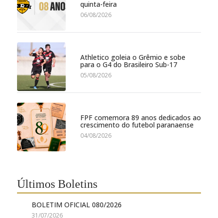
quinta-feira
06/08/2026
Athletico goleia o Grêmio e sobe
para o G4 do Brasileiro Sub-17
05/08/2026
FPF comemora 89 anos dedicados ao
crescimento do futebol paranaense
04/08/2026
Últimos Boletins
BOLETIM OFICIAL 080/2026
31/07/2026