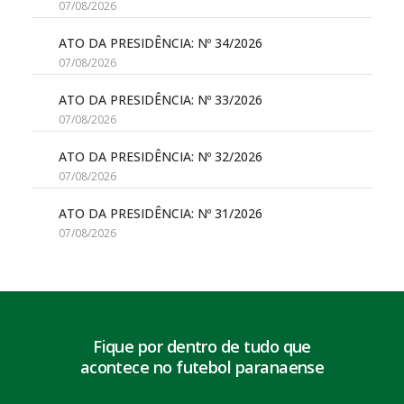
07/08/2026
ATO DA PRESIDÊNCIA: Nº 34/2026
07/08/2026
ATO DA PRESIDÊNCIA: Nº 33/2026
07/08/2026
ATO DA PRESIDÊNCIA: Nº 32/2026
07/08/2026
ATO DA PRESIDÊNCIA: Nº 31/2026
07/08/2026
Fique por dentro de tudo que
acontece no futebol paranaense