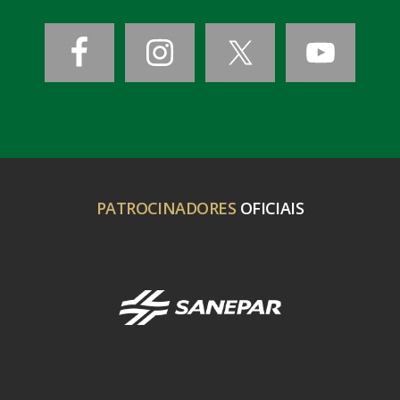
PATROCINADORES
OFICIAIS