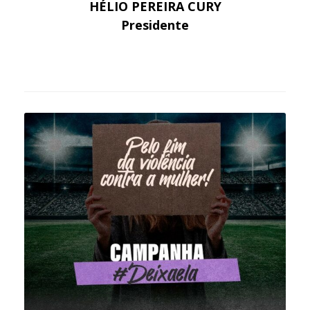
HÉLIO PEREIRA CURY
Presidente