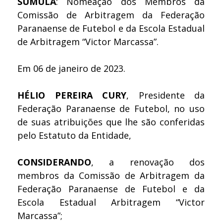
SÚMULA
: Nomeação dos Membros da
Comissão de Arbitragem da Federação
Paranaense de Futebol e da Escola Estadual
de Arbitragem “Victor Marcassa”.
Em 06 de janeiro de 2023.
HÉLIO PEREIRA CURY
, Presidente da
Federação Paranaense de Futebol, no uso
de suas atribuições que lhe são conferidas
pelo Estatuto da Entidade,
CONSIDERANDO
, a renovação dos
membros da Comissão de Arbitragem da
Federação Paranaense de Futebol e da
Escola Estadual Arbitragem “Victor
Marcassa”;