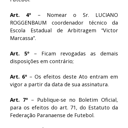
Art. 4º
– Nomear o Sr. LUCIANO
ROGGENBAUM coordenador técnico da
Escola Estadual de Arbitragem “Victor
Marcassa”.
Art. 5º
– Ficam revogadas as demais
disposições em contrário;
Art. 6º
– Os efeitos deste Ato entram em
vigor a partir da data de sua assinatura.
Art. 7º
– Publique-se no Boletim Oficial,
para os efeitos do art. 71, do Estatuto da
Federação Paranaense de Futebol.