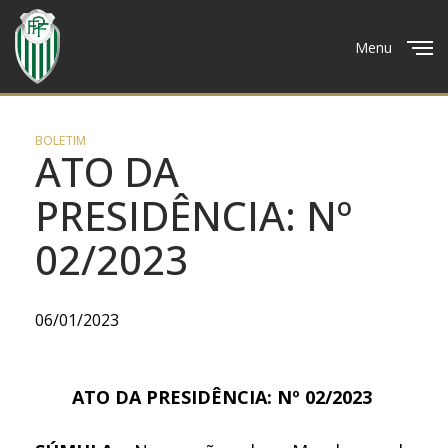
Menu
Close
BOLETIM
ATO DA
PRESIDÊNCIA: Nº
02/2023
06/01/2023
ATO DA PRESIDÊNCIA: Nº 02/2023