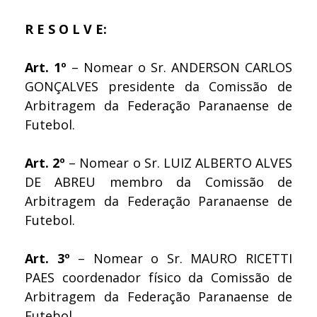
R E S O L V E:
Art. 1º
– Nomear o Sr. ANDERSON CARLOS
GONÇALVES presidente da Comissão de
Arbitragem da Federação Paranaense de
Futebol.
Art. 2º
– Nomear o Sr. LUIZ ALBERTO ALVES
DE ABREU membro da Comissão de
Arbitragem da Federação Paranaense de
Futebol.
Art. 3º
– Nomear o Sr. MAURO RICETTI
PAES coordenador físico da Comissão de
Arbitragem da Federação Paranaense de
Futebol.