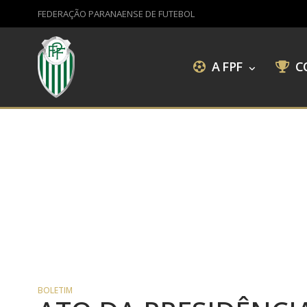
FEDERAÇÃO PARANAENSE DE FUTEBOL
A FPF
C
BOLETIM