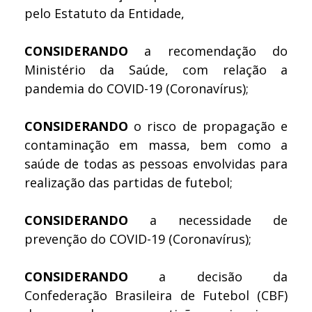
pelo Estatuto da Entidade,
CONSIDERANDO
a recomendação do
Ministério da Saúde, com relação a
pandemia do COVID-19 (Coronavírus);
CONSIDERANDO
o risco de propagação e
contaminação em massa, bem como a
saúde de todas as pessoas envolvidas para
realização das partidas de futebol;
CONSIDERANDO
a necessidade de
prevenção do COVID-19 (Coronavírus);
CONSIDERANDO
a decisão da
Confederação Brasileira de Futebol (CBF)