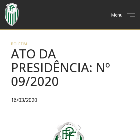
Menu
Close
BOLETIM
ATO DA
PRESIDÊNCIA: Nº
09/2020
16/03/2020