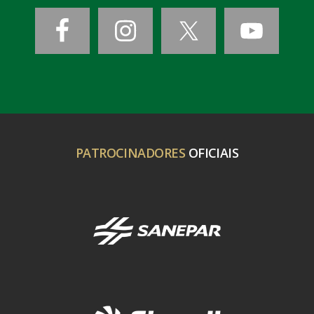
PATROCINADORES
OFICIAIS