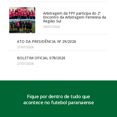
Arbitragem da FPF participa do 2º
Encontro da Arbitragem Feminina da
Região Sul
29/07/2026
ATO DA PRESIDÊNCIA: Nº 29/2026
27/07/2026
BOLETIM OFICIAL 078/2026
27/07/2026
Fique por dentro de tudo que
acontece no futebol paranaense