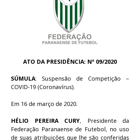
ATO DA PRESIDÊNCIA: Nº 09/2020
SÚMULA
: Suspensão de Competição –
COVID-19 (Coronavírus).
Em 16 de março de 2020.
HÉLIO PEREIRA CURY
, Presidente da
Federação Paranaense de Futebol, no uso
de suas atribuições que lhe são conferidas