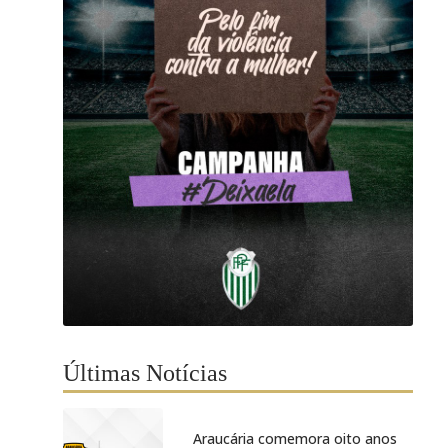
Últimas Notícias
Araucária comemora oito anos