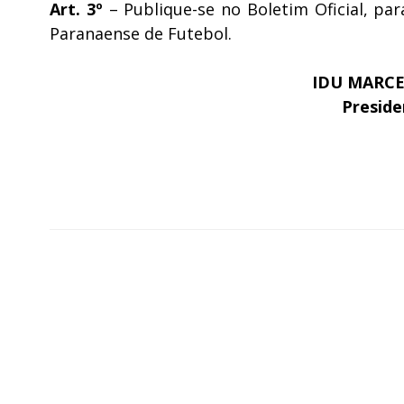
Art. 3º
– Publique-se no Boletim Oficial, par
Paranaense de Futebol.
IDU MARC
Preside