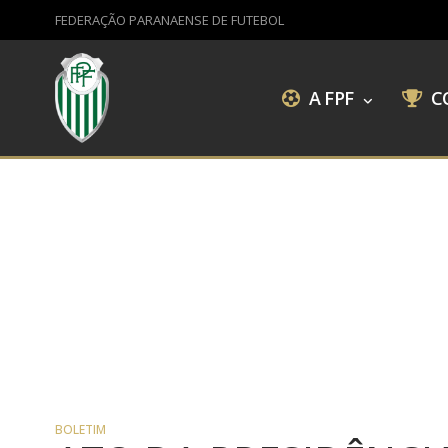
FEDERAÇÃO PARANAENSE DE FUTEBOL
A FPF
C
BOLETIM