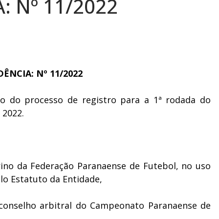
: Nº 11/2022
ÊNCIA: Nº 11/2022
lo do processo de registro para a 1ª rodada do
 2022.
erino da Federação Paranaense de Futebol, no uso
lo Estatuto da Entidade,
 conselho arbitral do Campeonato Paranaense de