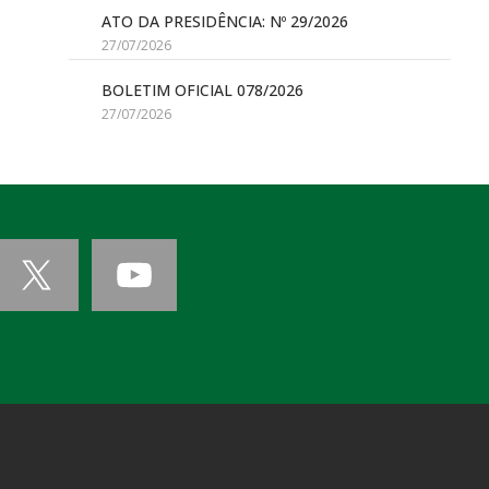
ATO DA PRESIDÊNCIA: Nº 29/2026
27/07/2026
BOLETIM OFICIAL 078/2026
27/07/2026