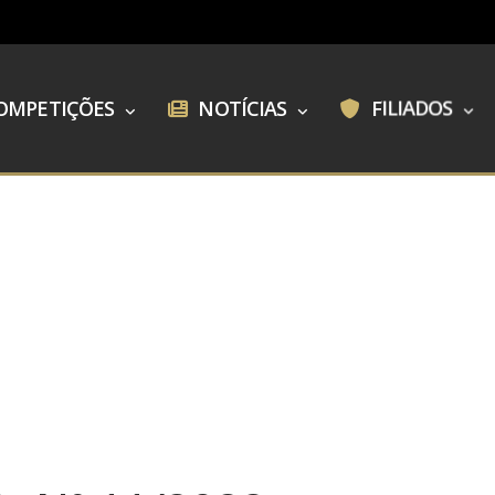
OMPETIÇÕES
NOTÍCIAS
FILIADOS