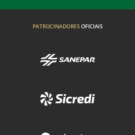
PATROCINADORES
OFICIAIS