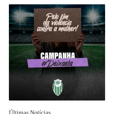
Últimas Notícias