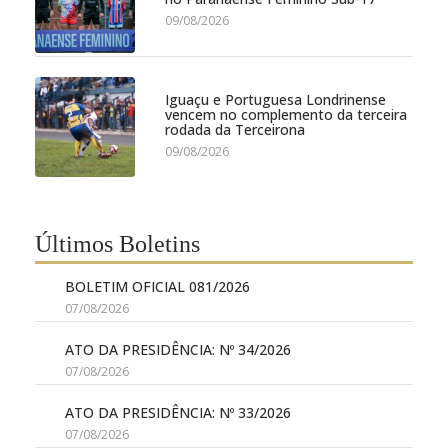
09/08/2026
Iguaçu e Portuguesa Londrinense
vencem no complemento da terceira
rodada da Terceirona
09/08/2026
Últimos Boletins
BOLETIM OFICIAL 081/2026
07/08/2026
ATO DA PRESIDÊNCIA: Nº 34/2026
07/08/2026
ATO DA PRESIDÊNCIA: Nº 33/2026
07/08/2026