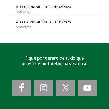
ATO DA PRESIDÊNCIA: Nº 32/2026
07/08/2026
ATO DA PRESIDÊNCIA: Nº 31/2026
07/08/2026
Fique por dentro de tudo que
acontece no futebol paranaense