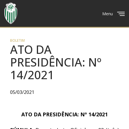
Menu
Close
BOLETIM
ATO DA
PRESIDÊNCIA: Nº
14/2021
05/03/2021
ATO DA PRESIDÊNCIA: Nº 14/2021