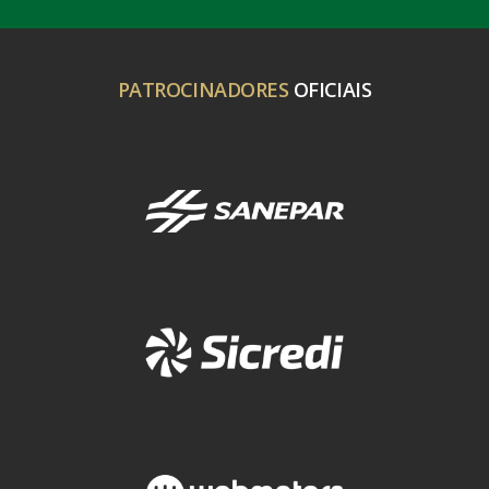
PATROCINADORES
OFICIAIS