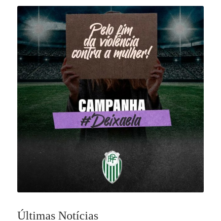
Últimas Notícias