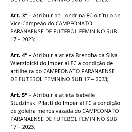
Art. 3º
– Atribuir ao Londrina EC o título de
Vice-Campeão do CAMPEONATO
PARANAENSE DE FUTEBOL FEMININO SUB
17 – 2023;
Art. 4º
– Atribuir a atleta Brendha da Silva
Wierzibicki do Imperial FC a condição de
artilheira do CAMPEONATO PARANAENSE
DE FUTEBOL FEMININO SUB 17 – 2023;
Art. 5º
– Atribuir a atleta Isabelle
Studzinski Pilatti do Imperial FC a condição
de goleira menos vazada do CAMPEONATO
PARANAENSE DE FUTEBOL FEMININO SUB
17 – 2023;