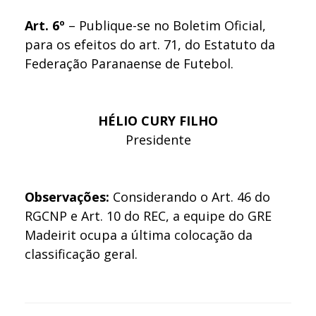
Art. 6º
– Publique-se no Boletim Oficial,
para os efeitos do art. 71, do Estatuto da
Federação Paranaense de Futebol.
HÉLIO CURY FILHO
Presidente
Observações:
Considerando o Art. 46 do
RGCNP e Art. 10 do REC, a equipe do GRE
Madeirit ocupa a última colocação da
classificação geral.