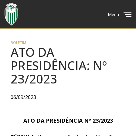
Menu
Close
BOLETIM
ATO DA
PRESIDÊNCIA: Nº
23/2023
06/09/2023
ATO DA PRESIDÊNCIA Nº 23/2023