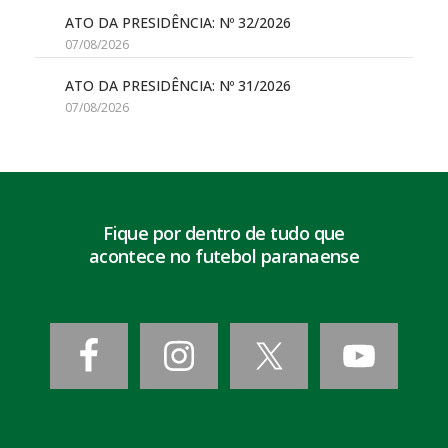
ATO DA PRESIDÊNCIA: Nº 32/2026
07/08/2026
ATO DA PRESIDÊNCIA: Nº 31/2026
07/08/2026
Fique por dentro de tudo que
acontece no futebol paranaense