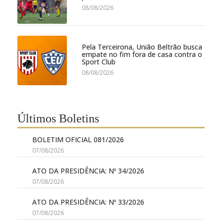
08/08/2026
Pela Terceirona, União Beltrão busca
empate no fim fora de casa contra o
Sport Club
08/08/2026
Últimos Boletins
BOLETIM OFICIAL 081/2026
07/08/2026
ATO DA PRESIDÊNCIA: Nº 34/2026
07/08/2026
ATO DA PRESIDÊNCIA: Nº 33/2026
07/08/2026