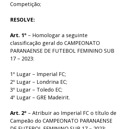
Competição;
RESOLVE:
Art. 1º
– Homologar a seguinte
classificação geral do CAMPEONATO
PARANAENSE DE FUTEBOL FEMININO SUB
17 – 2023:
1º Lugar – Imperial FC;
2º Lugar – Londrina EC;
3º Lugar – Toledo EC;
4º Lugar – GRE Madeirit.
Art. 2º
– Atribuir ao Imperial FC o título de
Campeão do CAMPEONATO PARANAENSE
DE FUTEBOL FEMININO SUB 17 – 2023;