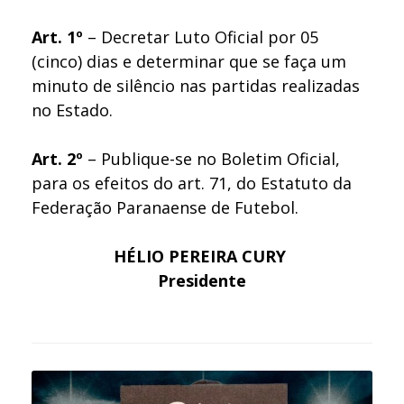
Art. 1º
– Decretar Luto Oficial por 05
(cinco) dias e determinar que se faça um
minuto de silêncio nas partidas realizadas
no Estado.
Art. 2º
– Publique-se no Boletim Oficial,
para os efeitos do art. 71, do Estatuto da
Federação Paranaense de Futebol.
HÉLIO PEREIRA CURY
Presidente