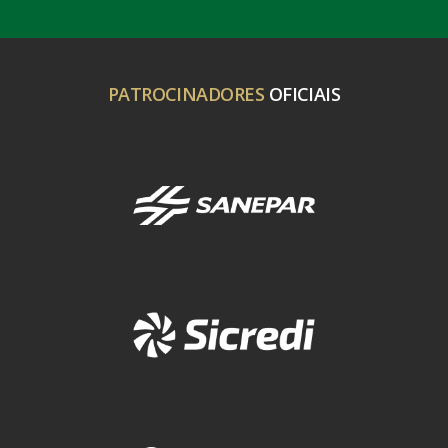
PATROCINADORES
OFICIAIS