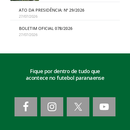
ATO DA PRESIDÊNCIA: Nº 29/2026
27/07/2026
BOLETIM OFICIAL 078/2026
27/07/2026
Fique por dentro de tudo que
acontece no futebol paranaense