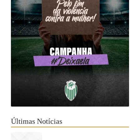
Últimas Notícias