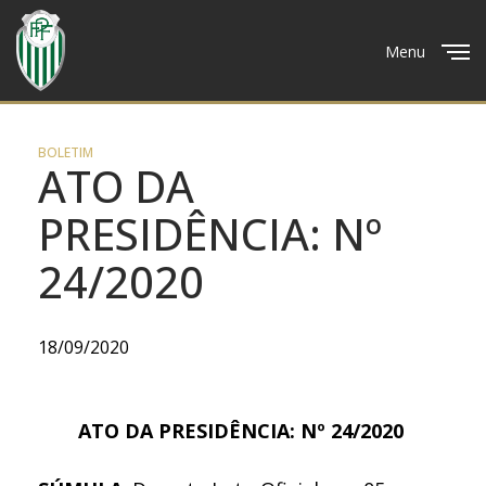
Menu
Close
BOLETIM
ATO DA
PRESIDÊNCIA: Nº
24/2020
18/09/2020
ATO DA PRESIDÊNCIA: Nº 24/2020