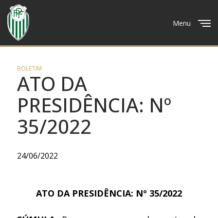
Menu
Close
BOLETIM
ATO DA
PRESIDÊNCIA: Nº
35/2022
24/06/2022
ATO DA PRESIDÊNCIA: Nº 35/2022