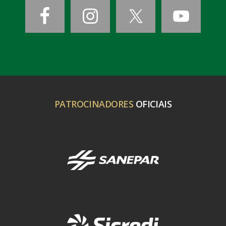
PATROCINADORES
OFICIAIS