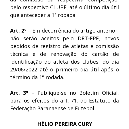
pelo respectivo CLUBE, até o último dia útil
que anteceder a 1ª rodada.
Art. 2º
– Em decorrência do artigo anterior,
não serão aceitos pelo DRT-FPF, novos
pedidos de registro de atletas e comissão
técnica e de renovação do cartão de
identificação do atleta dos clubes, do dia
29/06/2022 até o primeiro dia útil após o
término da 1ª rodada.
Art. 3º
– Publique-se no Boletim Oficial,
para os efeitos do art. 71, do Estatuto da
Federação Paranaense de Futebol.
HÉLIO PEREIRA CURY