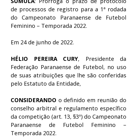
SÚMULA
: Prorroga o prazo de protocolo
de processos de registro para a 1ª rodada
do Campeonato Paranaense de Futebol
Feminino – Temporada 2022.
Em 24 de junho de 2022.
HÉLIO PEREIRA CURY
, Presidente da
Federação Paranaense de Futebol, no uso
de suas atribuições que lhe são conferidas
pelo Estatuto da Entidade,
CONSIDERANDO
o definido em reunião do
conselho arbitral e regulamento específico
da competição (art. 13, §3º) do Campeonato
Paranaense de Futebol Feminino –
Temporada 2022.