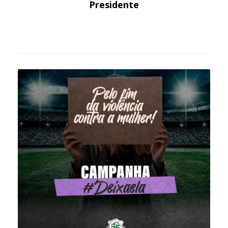
Presidente