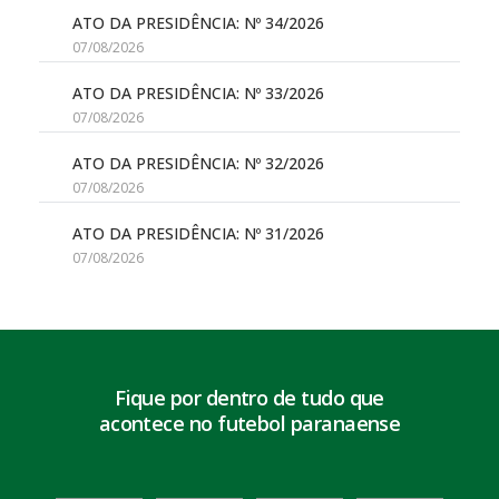
ATO DA PRESIDÊNCIA: Nº 34/2026
07/08/2026
ATO DA PRESIDÊNCIA: Nº 33/2026
07/08/2026
ATO DA PRESIDÊNCIA: Nº 32/2026
07/08/2026
ATO DA PRESIDÊNCIA: Nº 31/2026
07/08/2026
Fique por dentro de tudo que
acontece no futebol paranaense