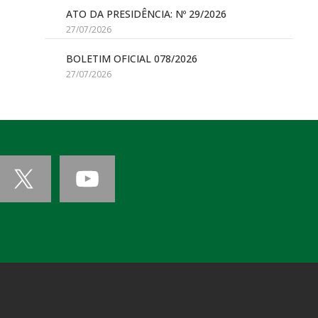
ATO DA PRESIDÊNCIA: Nº 29/2026
27/07/2026
BOLETIM OFICIAL 078/2026
27/07/2026