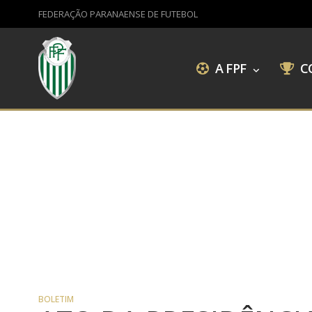
FEDERAÇÃO PARANAENSE DE FUTEBOL
A FPF
C
BOLETIM