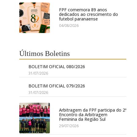
FPF comemora 89 anos
dedicados ao crescimento do
futebol paranaense
04/08/2026
Últimos Boletins
BOLETIM OFICIAL 080/2026
31/07/2026
BOLETIM OFICIAL 079/2026
31/07/2026
Arbitragem da FPF participa do 2º
Encontro da Arbitragem
Feminina da Região Sul
29/07/2026