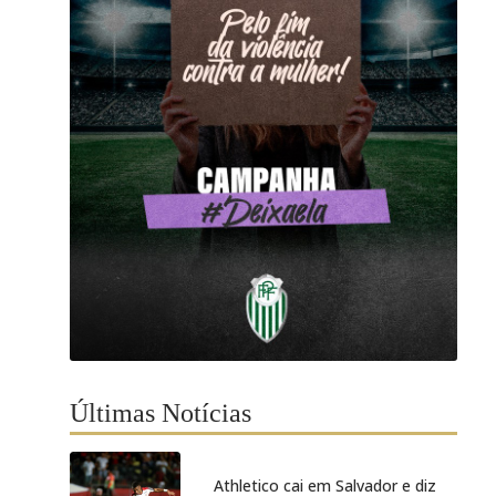
Últimas Notícias
Athletico cai em Salvador e diz