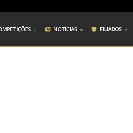
OMPETIÇÕES
NOTÍCIAS
FILIADOS