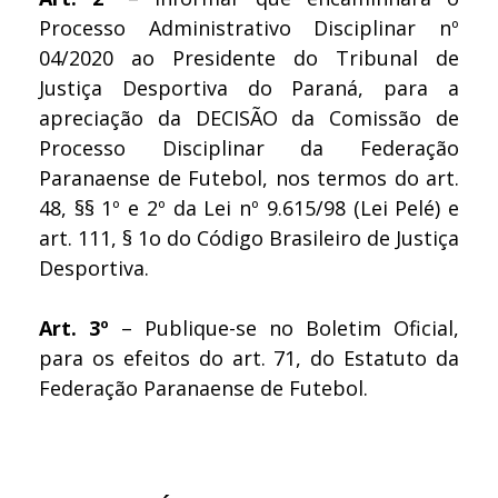
Processo Administrativo Disciplinar nº
04/2020 ao Presidente do Tribunal de
Justiça Desportiva do Paraná, para a
apreciação da DECISÃO da Comissão de
Processo Disciplinar da Federação
Paranaense de Futebol, nos termos do art.
48, §§ 1º e 2º da Lei nº 9.615/98 (Lei Pelé) e
art. 111, § 1o do Código Brasileiro de Justiça
Desportiva.
Art. 3º
– Publique-se no Boletim Oficial,
para os efeitos do art. 71, do Estatuto da
Federação Paranaense de Futebol.