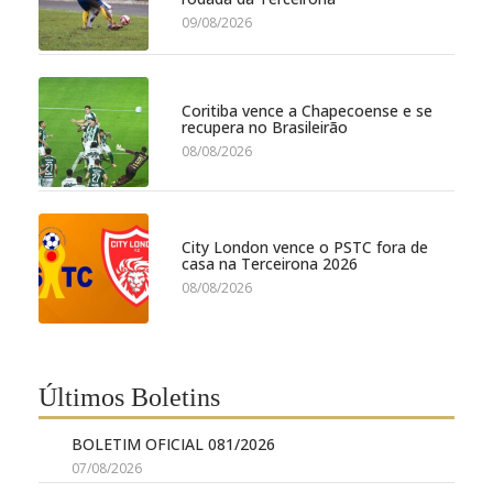
09/08/2026
Coritiba vence a Chapecoense e se
recupera no Brasileirão
08/08/2026
City London vence o PSTC fora de
casa na Terceirona 2026
08/08/2026
Últimos Boletins
BOLETIM OFICIAL 081/2026
07/08/2026