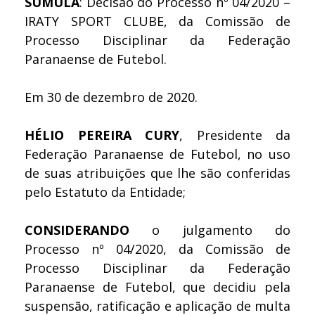
SÚMULA
: Decisão do Processo nº 04/2020 –
IRATY SPORT CLUBE, da Comissão de
Processo Disciplinar da Federação
Paranaense de Futebol.
Em 30 de dezembro de 2020.
HÉLIO PEREIRA CURY
, Presidente da
Federação Paranaense de Futebol, no uso
de suas atribuições que lhe são conferidas
pelo Estatuto da Entidade;
CONSIDERANDO
o julgamento do
Processo nº 04/2020, da Comissão de
Processo Disciplinar da Federação
Paranaense de Futebol, que decidiu pela
suspensão, ratificação e aplicação de multa