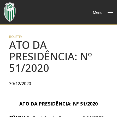
Menu
Close
BOLETIM
ATO DA
PRESIDÊNCIA: Nº
51/2020
30/12/2020
ATO DA PRESIDÊNCIA: Nº 51/2020