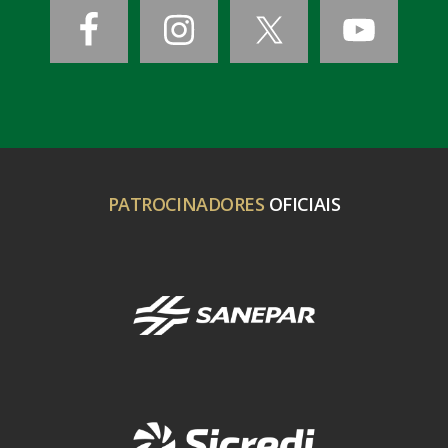
PATROCINADORES
OFICIAIS