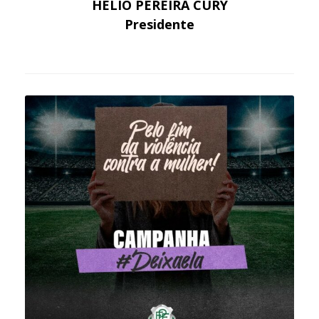
HÉLIO PEREIRA CURY
Presidente