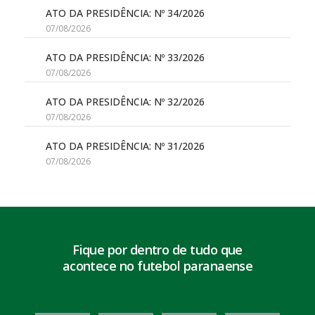
ATO DA PRESIDÊNCIA: Nº 34/2026
07/08/2026
ATO DA PRESIDÊNCIA: Nº 33/2026
07/08/2026
ATO DA PRESIDÊNCIA: Nº 32/2026
07/08/2026
ATO DA PRESIDÊNCIA: Nº 31/2026
07/08/2026
Fique por dentro de tudo que
acontece no futebol paranaense