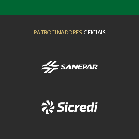
PATROCINADORES
OFICIAIS