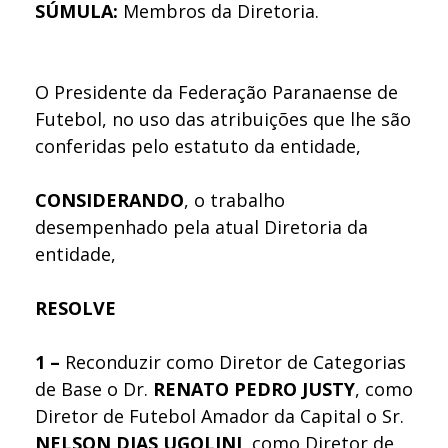
SÚMULA:
Membros da Diretoria.
O Presidente da Federação Paranaense de
Futebol, no uso das atribuições que lhe são
conferidas pelo estatuto da entidade,
CONSIDERANDO
, o trabalho
desempenhado pela atual Diretoria da
entidade,
RESOLVE
1 –
Reconduzir como Diretor de Categorias
de Base o Dr.
RENATO PEDRO
JUSTY
, como
Diretor de Futebol Amador da Capital o Sr.
NELSON DIAS UGOLINI
, como Diretor de