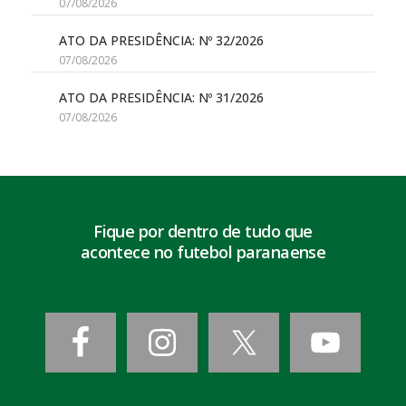
07/08/2026
ATO DA PRESIDÊNCIA: Nº 32/2026
07/08/2026
ATO DA PRESIDÊNCIA: Nº 31/2026
07/08/2026
Fique por dentro de tudo que
acontece no futebol paranaense