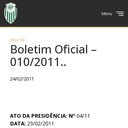
Menu
Close
BOLETIM
Boletim Oficial –
010/2011..
24/02/2011
ATO DA PRESIDÊNCIA: Nº
04/11
DATA:
23/02/2011