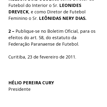
Futebol do Interior o Sr.
LEONIDES
DREVECK
, e como Diretor de Futebol
Feminino o Sr.
LEÔNIDAS NERY DIAS.
2 –
Publique-se no Boletim Oficial, para os
efeitos do art. 58, do estatuto da
Federação Paranaense de Futebol.
Curitiba, 23 de fevereiro de 2011.
HÉLIO PEREIRA CURY
Presidente