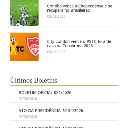
Coritiba vence a Chapecoense e se
recupera no Brasileirão
08/08/2026
City London vence o PSTC fora de
casa na Terceirona 2026
08/08/2026
Últimos Boletins
BOLETIM OFICIAL 081/2026
07/08/2026
ATO DA PRESIDÊNCIA: Nº 34/2026
07/08/2026