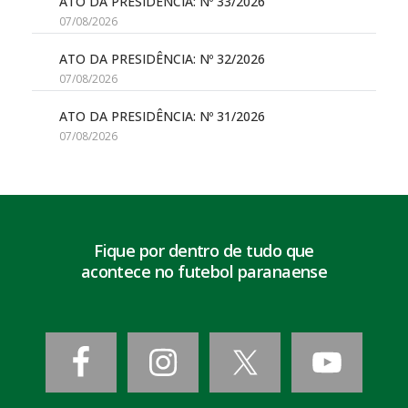
ATO DA PRESIDÊNCIA: Nº 33/2026
07/08/2026
ATO DA PRESIDÊNCIA: Nº 32/2026
07/08/2026
ATO DA PRESIDÊNCIA: Nº 31/2026
07/08/2026
Fique por dentro de tudo que
acontece no futebol paranaense