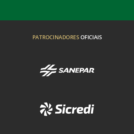
PATROCINADORES
OFICIAIS