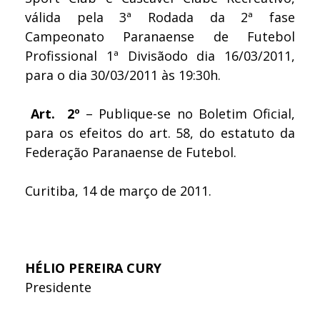
válida pela 3ª Rodada da 2ª fase
Campeonato Paranaense de Futebol
Profissional 1ª Divisãodo dia 16/03/2011,
para o dia 30/03/2011 às 19:30h.
Art. 2º
– Publique-se no Boletim Oficial,
para os efeitos do art. 58, do estatuto da
Federação Paranaense de Futebol.
Curitiba, 14 de março de 2011.
HÉLIO PEREIRA CURY
Presidente