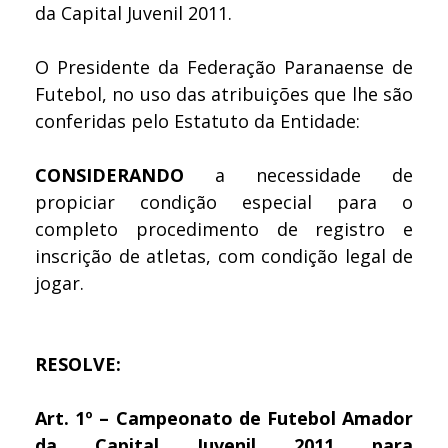
da Capital Juvenil 2011.
O Presidente da Federação Paranaense de
Futebol, no uso das atribuições que lhe são
conferidas pelo Estatuto da Entidade:
CONSIDERANDO
a necessidade de
propiciar condição especial para o
completo procedimento de registro e
inscrição de atletas, com condição legal de
jogar.
RESOLVE:
Art. 1º
– Campeonato de Futebol Amador
da Capital Juvenil 2011 para