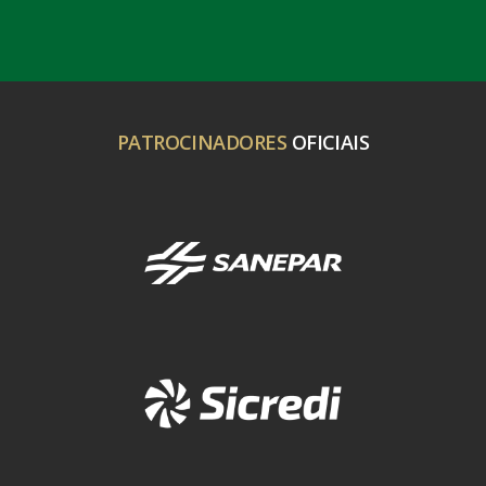
PATROCINADORES
OFICIAIS