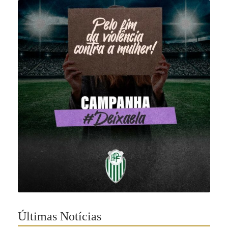
Últimas Notícias