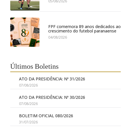
05/08/2026
FPF comemora 89 anos dedicados ao
crescimento do futebol paranaense
04/08/2026
Últimos Boletins
ATO DA PRESIDÊNCIA: Nº 31/2026
07/08/2026
ATO DA PRESIDÊNCIA: Nº 30/2026
07/08/2026
BOLETIM OFICIAL 080/2026
31/07/2026