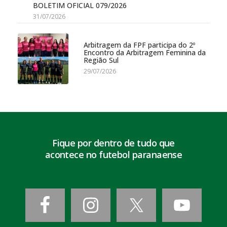
BOLETIM OFICIAL 079/2026
31/07/2026
Arbitragem da FPF participa do 2º
Encontro da Arbitragem Feminina da
Região Sul
29/07/2026
Fique por dentro de tudo que
acontece no futebol paranaense