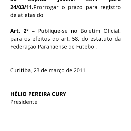
24/03/11.
Prorrogar o prazo para registro
de atletas do
Art. 2º
–
Publique-se no Boletim Oficial,
para os efeitos do art. 58, do estatuto da
Federação Paranaense de Futebol.
Curitiba, 23 de março de 2011.
HÉLIO PEREIRA CURY
Presidente