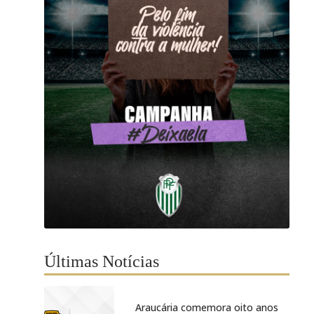
Últimas Notícias
Araucária comemora oito anos