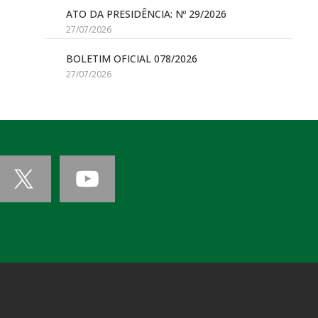
ATO DA PRESIDÊNCIA: Nº 29/2026
27/07/2026
BOLETIM OFICIAL 078/2026
27/07/2026