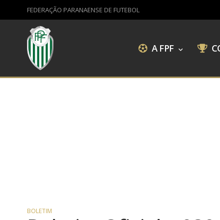
FEDERAÇÃO PARANAENSE DE FUTEBOL
A FPF
C
BOLETIM