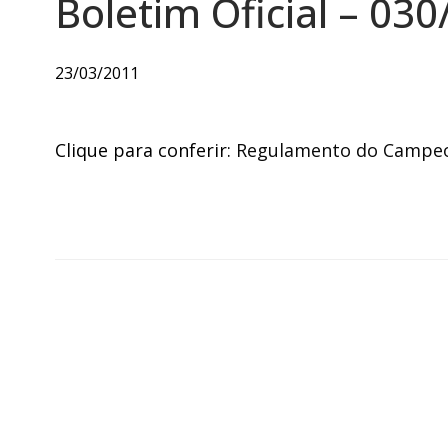
Boletim Oficial – 030
23/03/2011
Clique para conferir:
Regulamento do Campeon