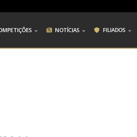
OMPETIÇÕES
NOTÍCIAS
FILIADOS