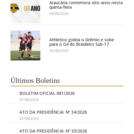
Araucária comemora oito anos nesta
quinta-feira
06/08/2026
Athletico goleia o Grêmio e sobe
para o G4 do Brasileiro Sub-17
05/08/2026
Últimos Boletins
BOLETIM OFICIAL 081/2026
07/08/2026
ATO DA PRESIDÊNCIA: Nº 34/2026
07/08/2026
ATO DA PRESIDÊNCIA: Nº 33/2026