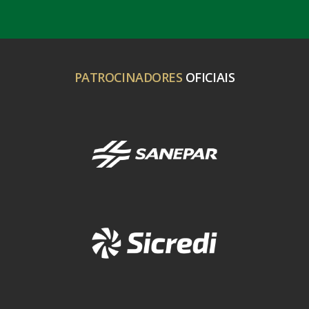
PATROCINADORES
OFICIAIS