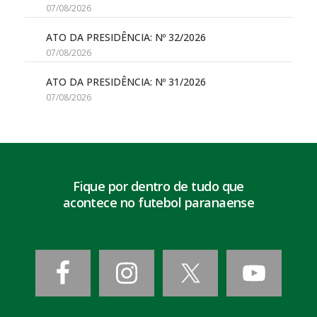
07/08/2026
ATO DA PRESIDÊNCIA: Nº 32/2026
07/08/2026
ATO DA PRESIDÊNCIA: Nº 31/2026
07/08/2026
Fique por dentro de tudo que
acontece no futebol paranaense