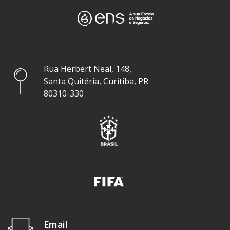
Rua Herbert Neal, 148,
Santa Quitéria, Curitiba, PR
80310-330
Email