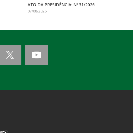
ATO DA PRESIDÊNCIA: Nº 31/2026
07/08/2026