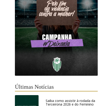
Últimas Notícias
Saiba como assistir à rodada da
Terceirona 2026 e do Feminino