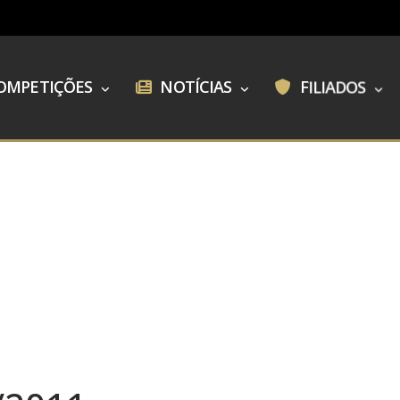
OMPETIÇÕES
NOTÍCIAS
FILIADOS