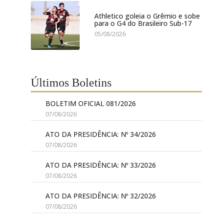
Athletico goleia o Grêmio e sobe
para o G4 do Brasileiro Sub-17
05/08/2026
Últimos Boletins
BOLETIM OFICIAL 081/2026
07/08/2026
ATO DA PRESIDÊNCIA: Nº 34/2026
07/08/2026
ATO DA PRESIDÊNCIA: Nº 33/2026
07/08/2026
ATO DA PRESIDÊNCIA: Nº 32/2026
07/08/2026