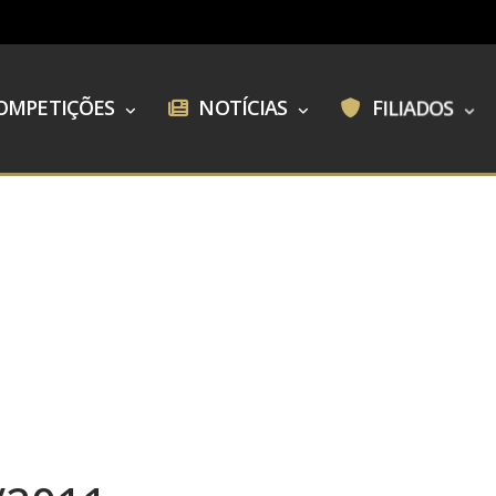
OMPETIÇÕES
NOTÍCIAS
FILIADOS