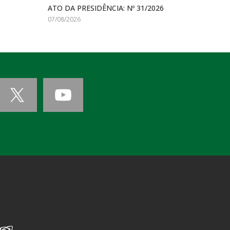
ATO DA PRESIDÊNCIA: Nº 31/2026
07/08/2026