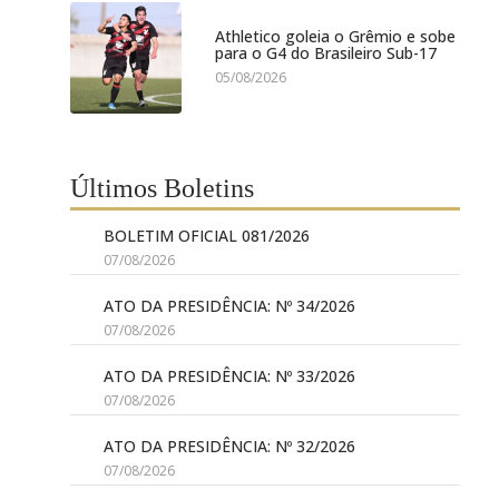
Athletico goleia o Grêmio e sobe
para o G4 do Brasileiro Sub-17
05/08/2026
Últimos Boletins
BOLETIM OFICIAL 081/2026
07/08/2026
ATO DA PRESIDÊNCIA: Nº 34/2026
07/08/2026
ATO DA PRESIDÊNCIA: Nº 33/2026
07/08/2026
ATO DA PRESIDÊNCIA: Nº 32/2026
07/08/2026