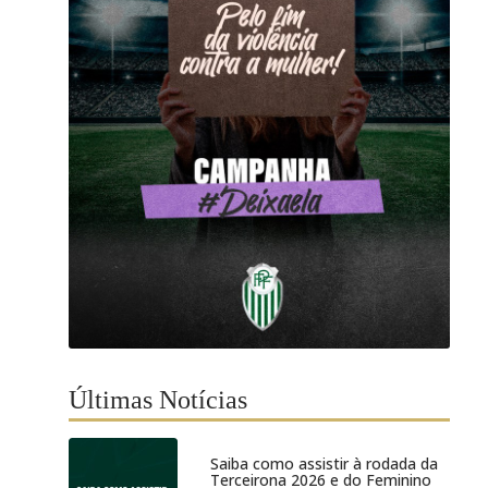
Últimas Notícias
Saiba como assistir à rodada da
Terceirona 2026 e do Feminino