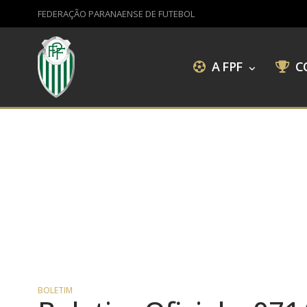
FEDERAÇÃO PARANAENSE DE FUTEBOL
A FPF
C
BOLETIM