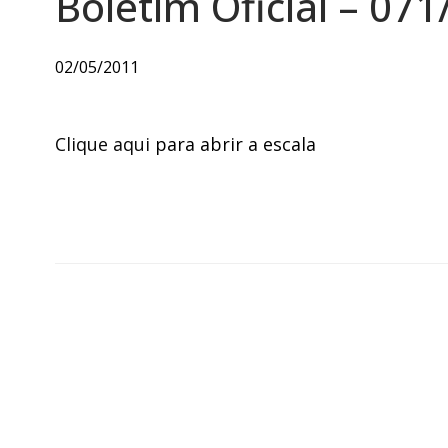
Boletim Oficial – 071
02/05/2011
Clique aqui
para abrir a escala