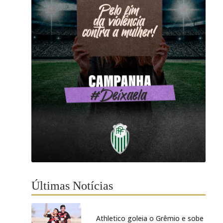
Últimas Notícias
Athletico goleia o Grêmio e sobe