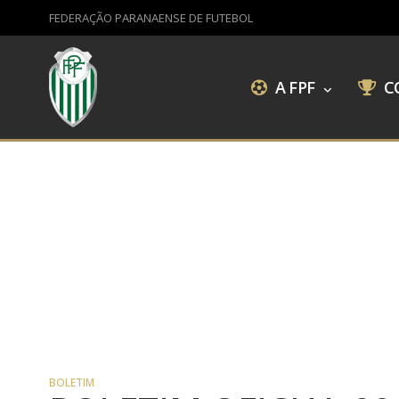
FEDERAÇÃO PARANAENSE DE FUTEBOL
A FPF
C
BOLETIM