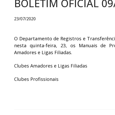
BOLETIM OFICIAL 09
23/07/2020
O Departamento de Registros e Transferênci
nesta quinta-feira, 23, os Manuais de Pr
Amadores e Ligas Filiadas.
Clubes Amadores e Ligas Filiadas
Clubes Profissionais