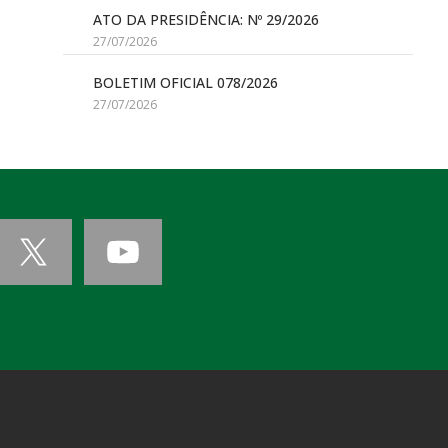
ATO DA PRESIDÊNCIA: Nº 29/2026
27/07/2026
BOLETIM OFICIAL 078/2026
27/07/2026