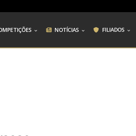
OMPETIÇÕES
NOTÍCIAS
FILIADOS