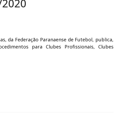
/2020
as, da Federação Paranaense de Futebol, publica,
ocedimentos para Clubes Profissionais, Clubes