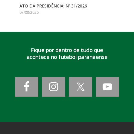
ATO DA PRESIDÊNCIA: Nº 31/2026
07/08/2026
Fique por dentro de tudo que
acontece no futebol paranaense