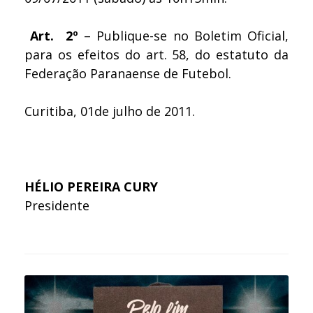
Art. 2º
– Publique-se no Boletim Oficial,
para os efeitos do art. 58, do estatuto da
Federação Paranaense de Futebol.
Curitiba, 01de julho de 2011.
HÉLIO PEREIRA CURY
Presidente