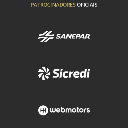
PATROCINADORES
OFICIAIS