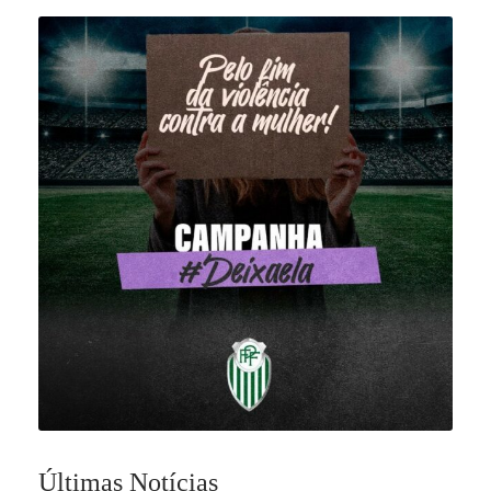
Últimas Notícias