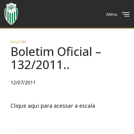
Menu
Close
BOLETIM
Boletim Oficial –
132/2011..
12/07/2011
Clique aqui
para acessar a escala