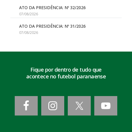
ATO DA PRESIDÊNCIA: Nº 32/2026
07/08/2026
ATO DA PRESIDÊNCIA: Nº 31/2026
07/08/2026
Fique por dentro de tudo que
acontece no futebol paranaense