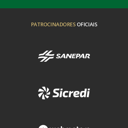
PATROCINADORES
OFICIAIS