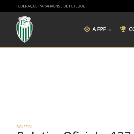
FEDERAÇÃO PARANAENSE DE FUTEBOL
A FPF
C
BOLETIM