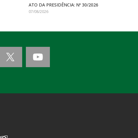
ATO DA PRESIDÊNCIA: Nº 30/2026
07/08/2026