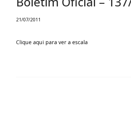
Boletim Oficial – 137
21/07/2011
Clique aqui
para ver a escala