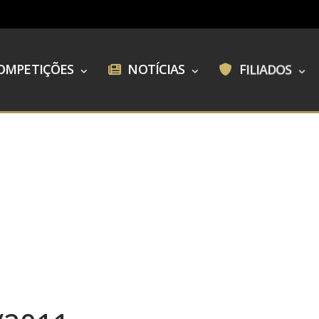
OMPETIÇÕES
NOTÍCIAS
FILIADOS