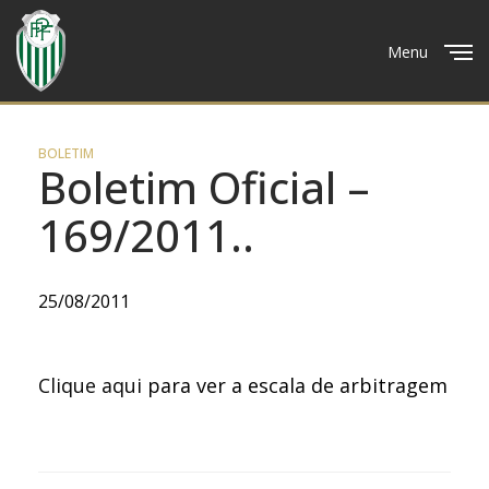
Menu
Close
BOLETIM
Boletim Oficial –
169/2011..
25/08/2011
Clique aqui
para ver a escala de arbitragem