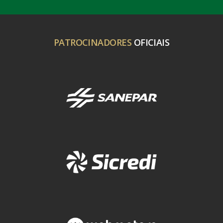
PATROCINADORES
OFICIAIS