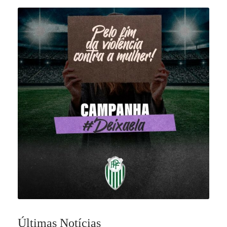
Últimas Notícias