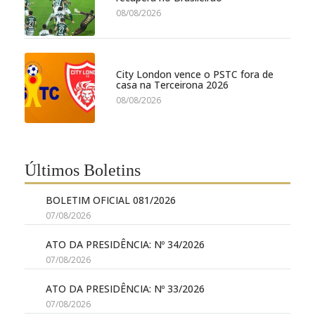
08/08/2026
City London vence o PSTC fora de
casa na Terceirona 2026
08/08/2026
Últimos Boletins
BOLETIM OFICIAL 081/2026
07/08/2026
ATO DA PRESIDÊNCIA: Nº 34/2026
07/08/2026
ATO DA PRESIDÊNCIA: Nº 33/2026
07/08/2026