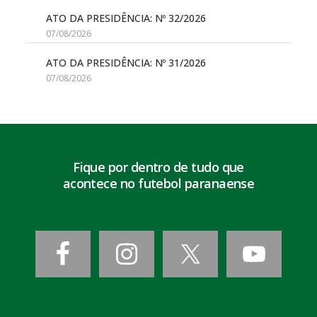
ATO DA PRESIDÊNCIA: Nº 32/2026
07/08/2026
ATO DA PRESIDÊNCIA: Nº 31/2026
07/08/2026
Fique por dentro de tudo que
acontece no futebol paranaense