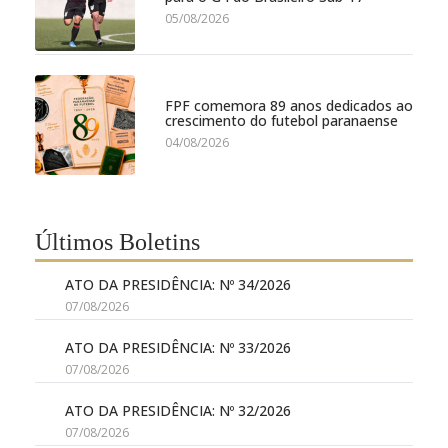
05/08/2026
FPF comemora 89 anos dedicados ao
crescimento do futebol paranaense
04/08/2026
Últimos Boletins
ATO DA PRESIDÊNCIA: Nº 34/2026
07/08/2026
ATO DA PRESIDÊNCIA: Nº 33/2026
07/08/2026
ATO DA PRESIDÊNCIA: Nº 32/2026
07/08/2026