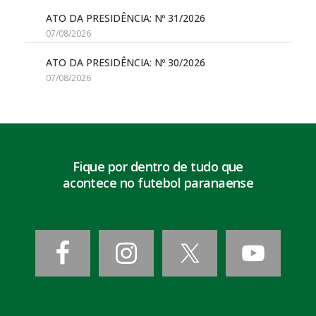
ATO DA PRESIDÊNCIA: Nº 31/2026
07/08/2026
ATO DA PRESIDÊNCIA: Nº 30/2026
07/08/2026
Fique por dentro de tudo que
acontece no futebol paranaense