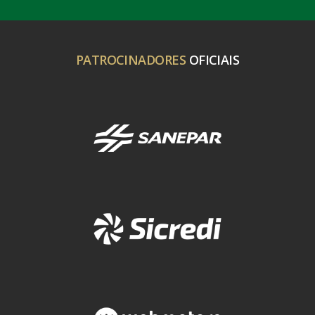
PATROCINADORES
OFICIAIS