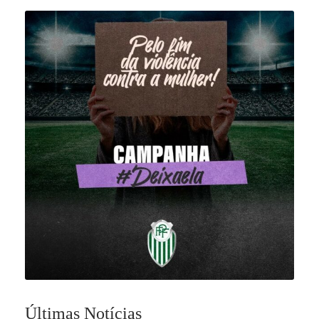
Últimas Notícias