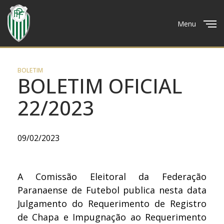
Menu
Close
BOLETIM
BOLETIM OFICIAL
22/2023
09/02/2023
A Comissão Eleitoral da Federação
Paranaense de Futebol publica nesta data
Julgamento do Requerimento de Registro
de Chapa e Impugnação ao Requerimento