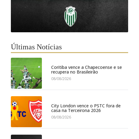
Últimas Notícias
Coritiba vence a Chapecoense e se
recupera no Brasileirão
08/08/2026
City London vence o PSTC fora de
casa na Terceirona 2026
08/08/2026