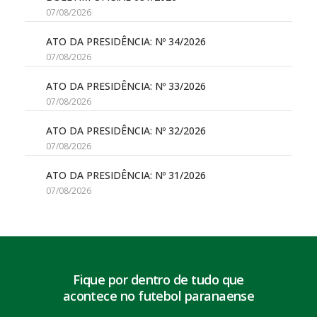
07/08/2026
ATO DA PRESIDÊNCIA: Nº 34/2026
07/08/2026
ATO DA PRESIDÊNCIA: Nº 33/2026
07/08/2026
ATO DA PRESIDÊNCIA: Nº 32/2026
07/08/2026
ATO DA PRESIDÊNCIA: Nº 31/2026
07/08/2026
Fique por dentro de tudo que
acontece no futebol paranaense