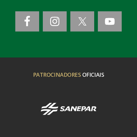
PATROCINADORES
OFICIAIS