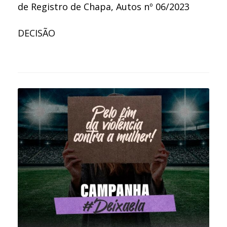
de Registro de Chapa, Autos nº 06/2023
DECISÃO