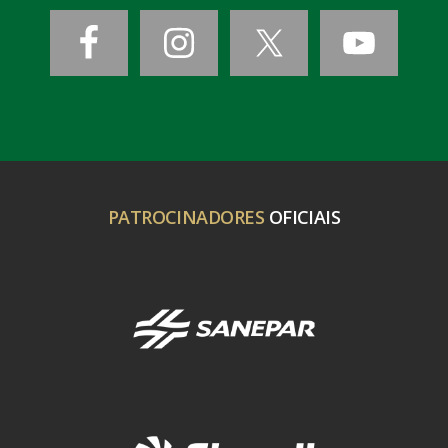
PATROCINADORES
OFICIAIS