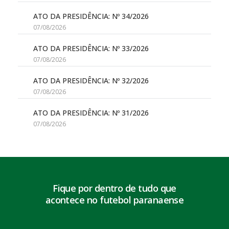
ATO DA PRESIDÊNCIA: Nº 34/2026
07/08/2026
ATO DA PRESIDÊNCIA: Nº 33/2026
07/08/2026
ATO DA PRESIDÊNCIA: Nº 32/2026
07/08/2026
ATO DA PRESIDÊNCIA: Nº 31/2026
07/08/2026
Fique por dentro de tudo que
acontece no futebol paranaense