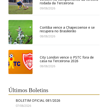
rodada da Terceirona
09/08/2026
Coritiba vence a Chapecoense e se
recupera no Brasileirão
08/08/2026
City London vence o PSTC fora de
casa na Terceirona 2026
08/08/2026
Últimos Boletins
BOLETIM OFICIAL 081/2026
07/08/2026