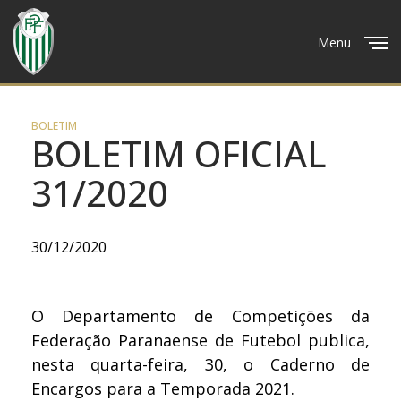
Menu
Close
BOLETIM
BOLETIM OFICIAL
31/2020
30/12/2020
O Departamento de Competições da
Federação Paranaense de Futebol publica,
nesta quarta-feira, 30, o Caderno de
Encargos para a Temporada 2021.