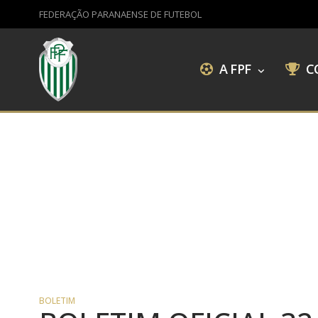
FEDERAÇÃO PARANAENSE DE FUTEBOL
A FPF
C
BOLETIM