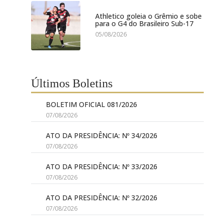
Athletico goleia o Grêmio e sobe
para o G4 do Brasileiro Sub-17
05/08/2026
Últimos Boletins
BOLETIM OFICIAL 081/2026
07/08/2026
ATO DA PRESIDÊNCIA: Nº 34/2026
07/08/2026
ATO DA PRESIDÊNCIA: Nº 33/2026
07/08/2026
ATO DA PRESIDÊNCIA: Nº 32/2026
07/08/2026