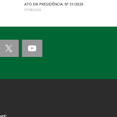
ATO DA PRESIDÊNCIA: Nº 31/2026
07/08/2026