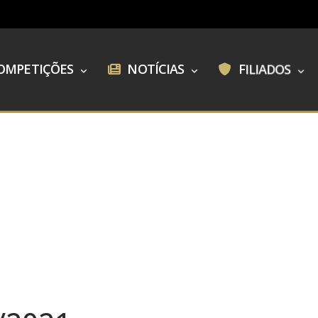
OMPETIÇÕES
NOTÍCIAS
FILIADOS