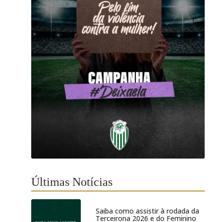
Últimas Notícias
Saiba como assistir à rodada da
Terceirona 2026 e do Feminino