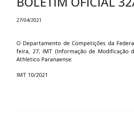
BOLETIM OFICIAL 32
27/04/2021
O Departamento de Competições da Federaçã
feira, 27, IMT (Informação de Modificação 
Athletico Paranaense:
IMT 10/2021