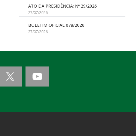
ATO DA PRESIDÊNCIA: Nº 29/2026
27/07/2026
BOLETIM OFICIAL 078/2026
27/07/2026