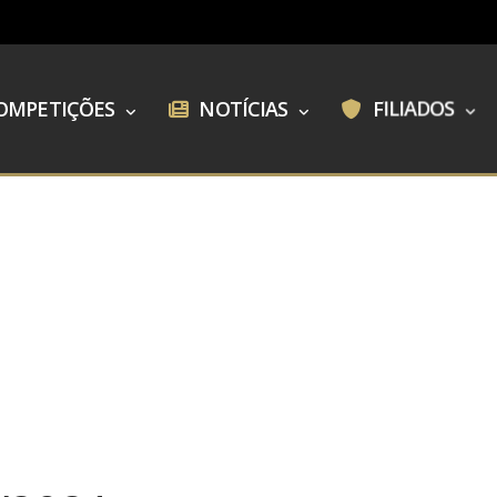
OMPETIÇÕES
NOTÍCIAS
FILIADOS