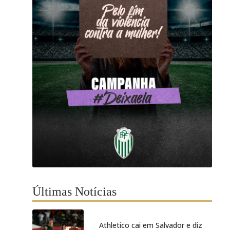
Últimas Notícias
Athletico cai em Salvador e diz