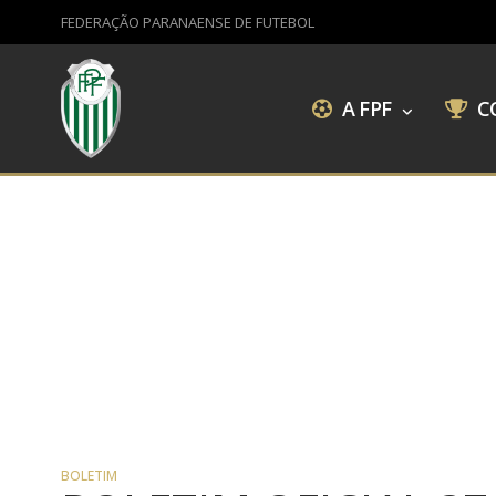
FEDERAÇÃO PARANAENSE DE FUTEBOL
A FPF
C
BOLETIM