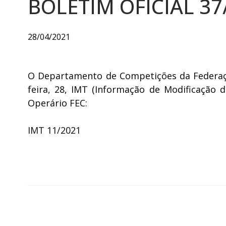
BOLETIM OFICIAL 37
28/04/2021
O Departamento de Competições da Federaçã
feira, 28, IMT (Informação de Modificação 
Operário FEC:
IMT 11/2021