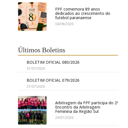
FPF comemora 89 anos
dedicados ao crescimento do
futebol paranaense
04/08/2026
Últimos Boletins
BOLETIM OFICIAL 080/2026
31/07/2026
BOLETIM OFICIAL 079/2026
31/07/2026
Arbitragem da FPF participa do 2º
Encontro da Arbitragem
Feminina da Região Sul
29/07/2026