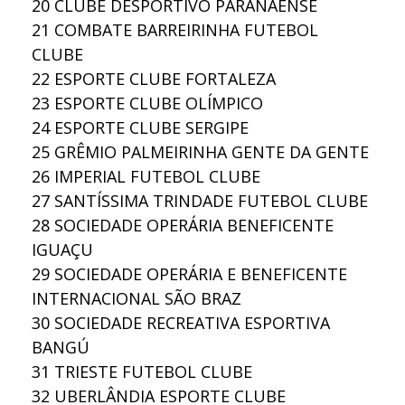
20
CLUBE DESPORTIVO PARANAENSE
21
COMBATE BARREIRINHA FUTEBOL
CLUBE
22
ESPORTE CLUBE FORTALEZA
23
ESPORTE CLUBE OLÍMPICO
24
ESPORTE CLUBE SERGIPE
25
GRÊMIO PALMEIRINHA GENTE DA GENTE
26
IMPERIAL FUTEBOL CLUBE
27
SANTÍSSIMA TRINDADE FUTEBOL CLUBE
28
SOCIEDADE OPERÁRIA BENEFICENTE
IGUAÇU
29
SOCIEDADE OPERÁRIA E BENEFICENTE
INTERNACIONAL SÃO BRAZ
30
SOCIEDADE RECREATIVA ESPORTIVA
BANGÚ
31
TRIESTE FUTEBOL CLUBE
32
UBERLÂNDIA ESPORTE CLUBE