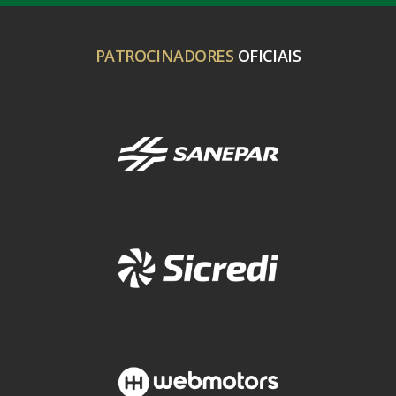
PATROCINADORES
OFICIAIS