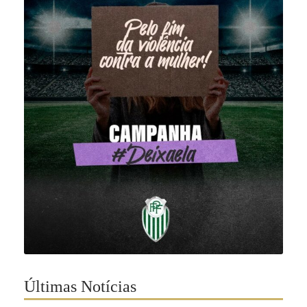
Últimas Notícias