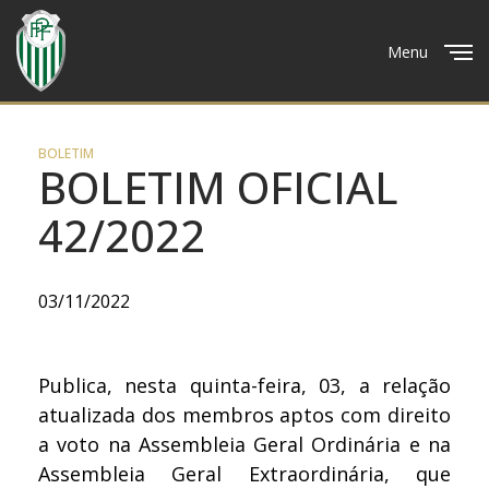
Menu
Close
BOLETIM
BOLETIM OFICIAL
42/2022
03/11/2022
Publica, nesta quinta-feira, 03, a relação
atualizada dos membros aptos com direito
a voto na Assembleia Geral Ordinária e na
Assembleia Geral Extraordinária, que