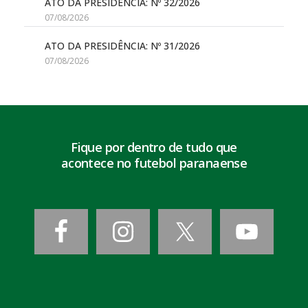
ATO DA PRESIDÊNCIA: Nº 32/2026
07/08/2026
ATO DA PRESIDÊNCIA: Nº 31/2026
07/08/2026
Fique por dentro de tudo que
acontece no futebol paranaense