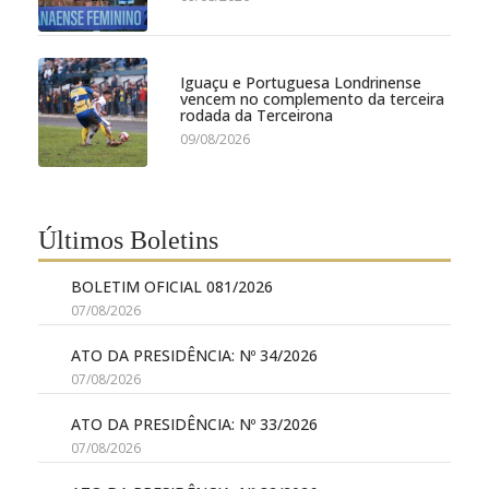
Iguaçu e Portuguesa Londrinense
vencem no complemento da terceira
rodada da Terceirona
09/08/2026
Últimos Boletins
BOLETIM OFICIAL 081/2026
07/08/2026
ATO DA PRESIDÊNCIA: Nº 34/2026
07/08/2026
ATO DA PRESIDÊNCIA: Nº 33/2026
07/08/2026