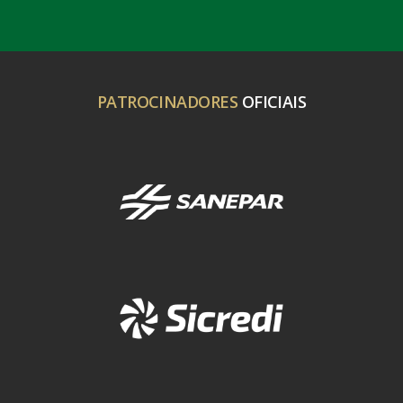
PATROCINADORES
OFICIAIS