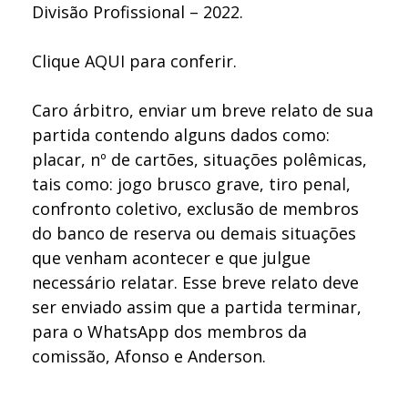
Divisão Profissional – 2022.
Clique
AQUI
para conferir.
Caro árbitro, enviar um breve relato de sua
partida contendo alguns dados como:
placar, nº de cartões, situações polêmicas,
tais como: jogo brusco grave, tiro penal,
confronto coletivo, exclusão de membros
do banco de reserva ou demais situações
que venham acontecer e que julgue
necessário relatar. Esse breve relato deve
ser enviado assim que a partida terminar,
para o WhatsApp dos membros da
comissão, Afonso e Anderson.