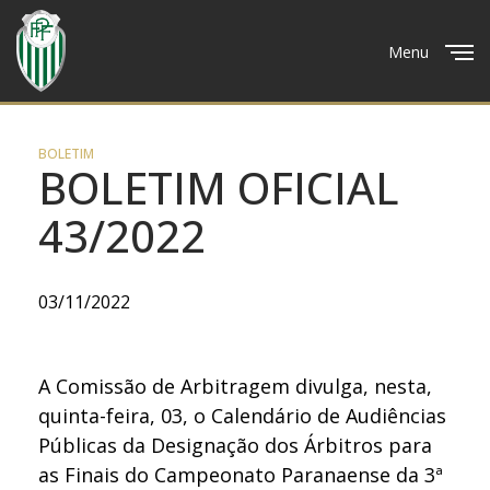
Menu
Close
BOLETIM
BOLETIM OFICIAL
43/2022
03/11/2022
A Comissão de Arbitragem divulga, nesta,
quinta-feira, 03, o Calendário de Audiências
Públicas da Designação dos Árbitros para
as Finais do Campeonato Paranaense da 3ª