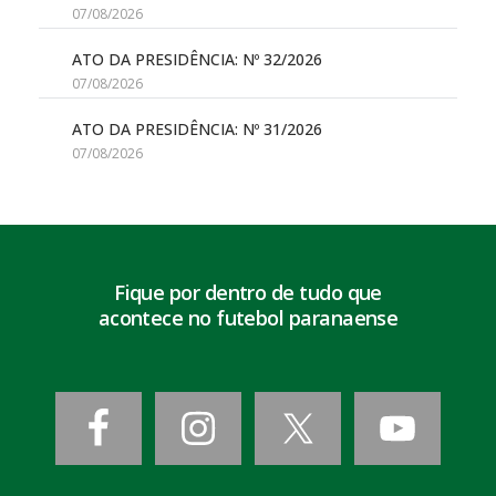
07/08/2026
ATO DA PRESIDÊNCIA: Nº 32/2026
07/08/2026
ATO DA PRESIDÊNCIA: Nº 31/2026
07/08/2026
Fique por dentro de tudo que
acontece no futebol paranaense