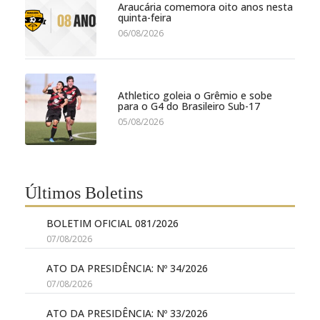
Araucária comemora oito anos nesta
quinta-feira
06/08/2026
Athletico goleia o Grêmio e sobe
para o G4 do Brasileiro Sub-17
05/08/2026
Últimos Boletins
BOLETIM OFICIAL 081/2026
07/08/2026
ATO DA PRESIDÊNCIA: Nº 34/2026
07/08/2026
ATO DA PRESIDÊNCIA: Nº 33/2026