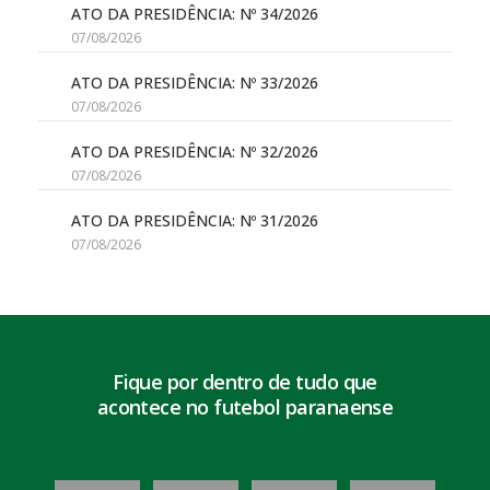
ATO DA PRESIDÊNCIA: Nº 34/2026
07/08/2026
ATO DA PRESIDÊNCIA: Nº 33/2026
07/08/2026
ATO DA PRESIDÊNCIA: Nº 32/2026
07/08/2026
ATO DA PRESIDÊNCIA: Nº 31/2026
07/08/2026
Fique por dentro de tudo que
acontece no futebol paranaense