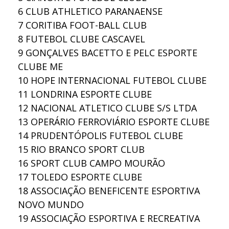
6
CLUB ATHLETICO PARANAENSE
7
CORITIBA FOOT-BALL CLUB
8
FUTEBOL CLUBE CASCAVEL
9
GONÇALVES BACETTO E PELC ESPORTE
CLUBE ME
10
HOPE INTERNACIONAL FUTEBOL CLUBE
11
LONDRINA ESPORTE CLUBE
12
NACIONAL ATLETICO CLUBE S/S LTDA
13
OPERÁRIO FERROVIÁRIO ESPORTE CLUBE
14
PRUDENTÓPOLIS FUTEBOL CLUBE
15
RIO BRANCO SPORT CLUB
16
SPORT CLUB CAMPO MOURÃO
17
TOLEDO ESPORTE CLUBE
18
ASSOCIAÇÃO BENEFICENTE ESPORTIVA
NOVO MUNDO
19
ASSOCIAÇÃO ESPORTIVA E RECREATIVA