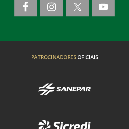
PATROCINADORES
OFICIAIS