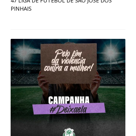
47
LIGA DE FUTEBOL DE SÃO JOSÉ DOS
PINHAIS