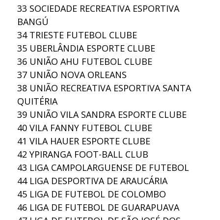
33
SOCIEDADE RECREATIVA ESPORTIVA
BANGÚ
34
TRIESTE FUTEBOL CLUBE
35
UBERLÂNDIA ESPORTE CLUBE
36
UNIÃO AHU FUTEBOL CLUBE
37
UNIÃO NOVA ORLEANS
38
UNIÃO RECREATIVA ESPORTIVA SANTA
QUITÉRIA
39
UNIÃO VILA SANDRA ESPORTE CLUBE
40
VILA FANNY FUTEBOL CLUBE
41
VILA HAUER ESPORTE CLUBE
42
YPIRANGA FOOT-BALL CLUB
43
LIGA CAMPOLARGUENSE DE FUTEBOL
44
LIGA DESPORTIVA DE ARAUCÁRIA
45
LIGA DE FUTEBOL DE COLOMBO
46
LIGA DE FUTEBOL DE GUARAPUAVA