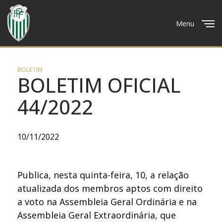
Menu
Close
BOLETIM
BOLETIM OFICIAL
44/2022
10/11/2022
Publica, nesta quinta-feira, 10, a relação
atualizada dos membros aptos com direito
a voto na Assembleia Geral Ordinária e na
Assembleia Geral Extraordinária, que