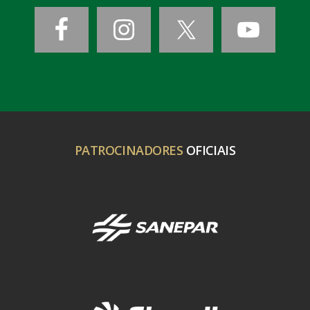
PATROCINADORES
OFICIAIS