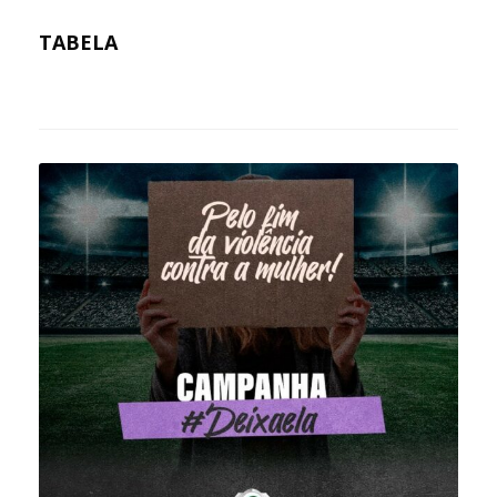
TABELA