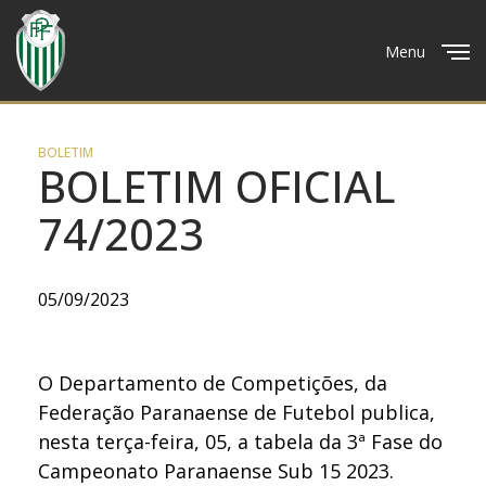
Menu
Close
BOLETIM
BOLETIM OFICIAL
74/2023
05/09/2023
O Departamento de Competições, da
Federação Paranaense de Futebol publica,
nesta terça-feira, 05, a tabela da 3ª Fase do
Campeonato Paranaense Sub 15 2023.