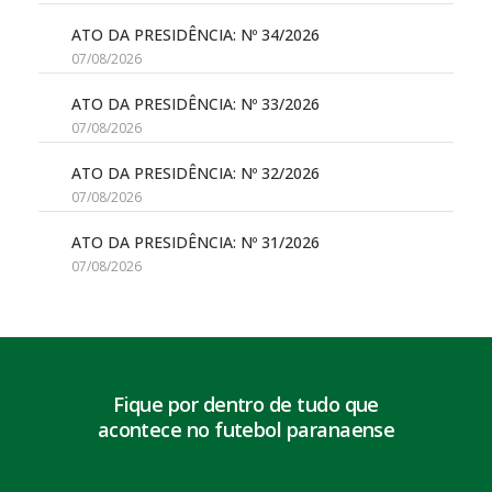
ATO DA PRESIDÊNCIA: Nº 34/2026
07/08/2026
ATO DA PRESIDÊNCIA: Nº 33/2026
07/08/2026
ATO DA PRESIDÊNCIA: Nº 32/2026
07/08/2026
ATO DA PRESIDÊNCIA: Nº 31/2026
07/08/2026
Fique por dentro de tudo que
acontece no futebol paranaense