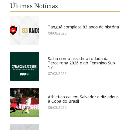
Últimas Notícias
Tanguá completa 83 anos de história
08/08/2026
Saiba como assistir à rodada da
Terceirona 2026 e do Feminino Sub-
17
07/08/2026
Athletico cai em Salvador e diz adeus
à Copa do Brasil
06/08/2026