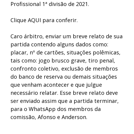
Profissional 1ª divisão de 2021.
Clique
AQUI
para conferir.
Caro árbitro, enviar um breve relato de sua
partida contendo alguns dados como:
placar, nº de cartões, situações polêmicas,
tais como: jogo brusco grave, tiro penal,
confronto coletivo, exclusão de membros
do banco de reserva ou demais situações
que venham acontecer e que julgue
necessário relatar. Esse breve relato deve
ser enviado assim que a partida terminar,
para o WhatsApp dos membros da
comissão, Afonso e Anderson.