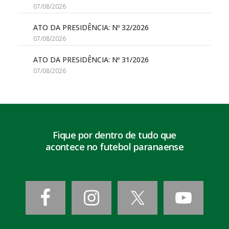
07/08/2026
ATO DA PRESIDÊNCIA: Nº 32/2026
07/08/2026
ATO DA PRESIDÊNCIA: Nº 31/2026
07/08/2026
Fique por dentro de tudo que
acontece no futebol paranaense