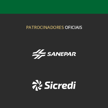
PATROCINADORES
OFICIAIS