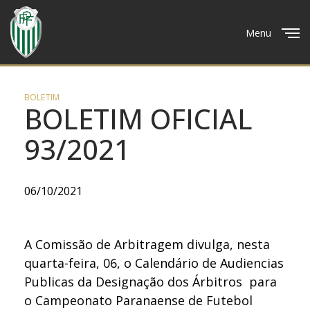
Menu
Close
BOLETIM
BOLETIM OFICIAL
93/2021
06/10/2021
A Comissão de Arbitragem divulga, nesta
quarta-feira, 06, o Calendário de Audiencias
Publicas da Designação dos Árbitros para
o Campeonato Paranaense de Futebol