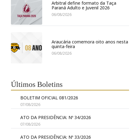
Arbitral define formato da Taça
Paraná Adulto e Juvenil 2026
06/08/2026
Araucária comemora oito anos nesta
quinta-feira
06/08/2026
Últimos Boletins
BOLETIM OFICIAL 081/2026
07/08/2026
ATO DA PRESIDÊNCIA: Nº 34/2026
07/08/2026
ATO DA PRESIDÊNCIA: Nº 33/2026