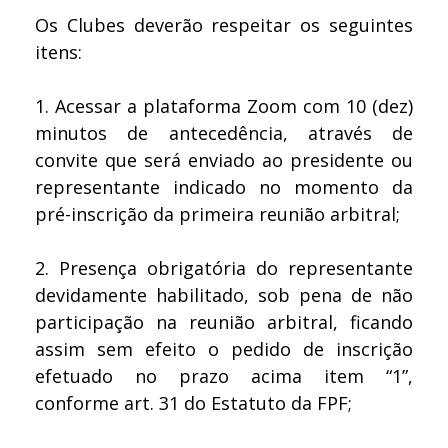
Os Clubes deverão respeitar os seguintes
itens:
1.
Acessar a plataforma Zoom com 10 (dez)
minutos de antecedência, através de
convite que será enviado ao presidente ou
representante indicado no momento da
pré-inscrição da primeira reunião arbitral;
2.
Presença obrigatória do representante
devidamente habilitado, sob pena de não
participação na reunião arbitral, ficando
assim sem efeito o pedido de inscrição
efetuado no prazo acima item “1”,
conforme art. 31 do Estatuto da FPF;