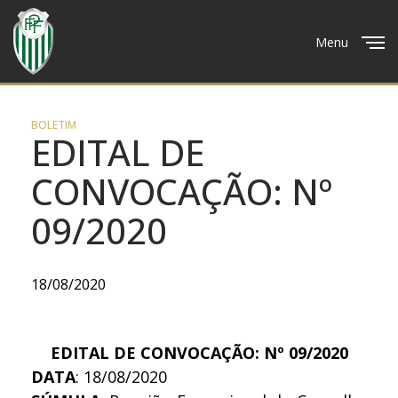
Menu
Close
BOLETIM
EDITAL DE
CONVOCAÇÃO: Nº
09/2020
18/08/2020
EDITAL DE CONVOCAÇÃO: Nº 09/2020
DATA
: 18/08/2020