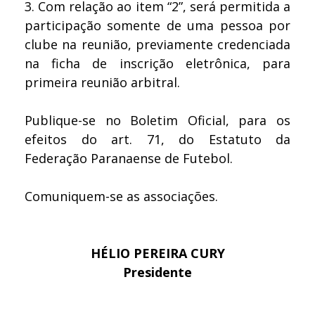
3.
Com relação ao item “2”, será permitida a
participação somente de uma pessoa por
clube na reunião, previamente credenciada
na ficha de inscrição eletrônica, para
primeira reunião arbitral.
Publique-se no Boletim Oficial, para os
efeitos do art. 71, do Estatuto da
Federação Paranaense de Futebol.
Comuniquem-se as associações.
HÉLIO PEREIRA CURY
Presidente