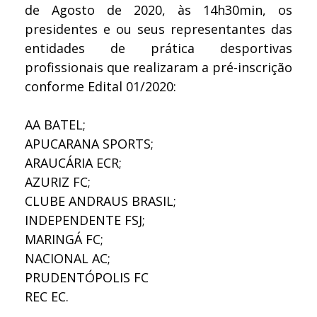
de Agosto de 2020, às 14h30min, os
presidentes e ou seus representantes das
entidades de prática desportivas
profissionais que realizaram a pré-inscrição
conforme Edital 01/2020:
AA BATEL;
APUCARANA SPORTS;
ARAUCÁRIA ECR;
AZURIZ FC;
CLUBE ANDRAUS BRASIL;
INDEPENDENTE FSJ;
MARINGÁ FC;
NACIONAL AC;
PRUDENTÓPOLIS FC
REC EC.