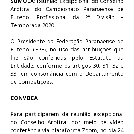
SÚMULA
: Reunião Excepcional do Conselho
Arbitral do Campeonato Paranaense de
Futebol Profissional da 2ª Divisão –
Temporada 2020.
O Presidente da Federação Paranaense de
Futebol (FPF), no uso das atribuições que
lhe são conferidas pelo Estatuto da
Entidade, conforme os artigos 30, 31, 32 e
33, em consonância com o Departamento
de Competições.
CONVOCA
Para participarem da reunião excepcional
do Conselho Arbitral por meio de vídeo
conferência via plataforma Zoom, no dia 24