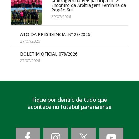
Arbitragem da FPF participa do 2º
Encontro da Arbitragem Feminina da
Região Sul
29/07/2026
ATO DA PRESIDÊNCIA: Nº 29/2026
27/07/2026
BOLETIM OFICIAL 078/2026
27/07/2026
Fique por dentro de tudo que
acontece no futebol paranaense