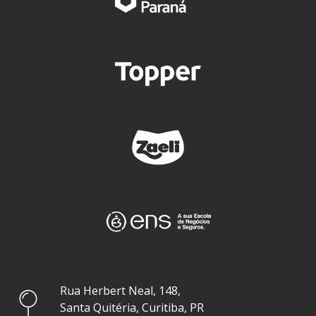
Rua Herbert Neal, 148,
Santa Quitéria, Curitiba, PR