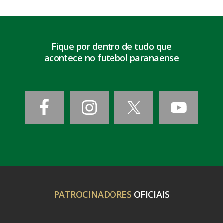
Fique por dentro de tudo que
acontece no futebol paranaense
PATROCINADORES
OFICIAIS