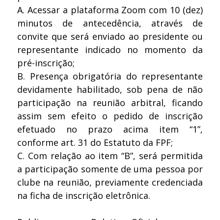
A.
Acessar a plataforma Zoom com 10 (dez)
minutos de antecedência, através de
convite que será enviado ao presidente ou
representante indicado no momento da
pré-inscrição;
B.
Presença obrigatória do representante
devidamente habilitado, sob pena de não
participação na reunião arbitral, ficando
assim sem efeito o pedido de inscrição
efetuado no prazo acima item “1”,
conforme art. 31 do Estatuto da FPF;
C.
Com relação ao item “B”, será permitida
a participação somente de uma pessoa por
clube na reunião, previamente credenciada
na ficha de inscrição eletrônica.