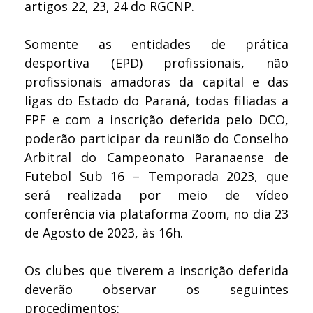
artigos 22, 23, 24 do RGCNP.
Somente as entidades de prática
desportiva (EPD) profissionais, não
profissionais amadoras da capital e das
ligas do Estado do Paraná, todas filiadas a
FPF e com a inscrição deferida pelo DCO,
poderão participar da reunião do Conselho
Arbitral do Campeonato Paranaense de
Futebol Sub 16 – Temporada 2023, que
será realizada por meio de vídeo
conferência via plataforma Zoom, no dia 23
de Agosto de 2023, às 16h.
Os clubes que tiverem a inscrição deferida
deverão observar os seguintes
procedimentos: