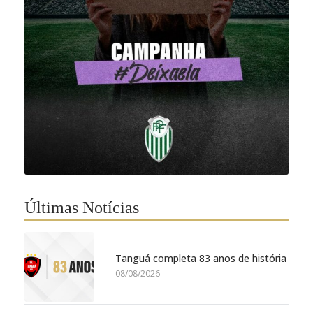
Últimas Notícias
Tanguá completa 83 anos de história
08/08/2026