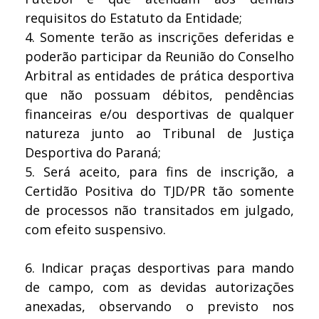
requisitos do Estatuto da Entidade;
4.
Somente terão as inscrições deferidas e
poderão participar da Reunião do Conselho
Arbitral as entidades de prática desportiva
que não possuam débitos, pendências
financeiras e/ou desportivas de qualquer
natureza junto ao Tribunal de Justiça
Desportiva do Paraná;
5.
Será aceito, para fins de inscrição, a
Certidão Positiva do TJD/PR tão somente
de processos não transitados em julgado,
com efeito suspensivo.
6.
Indicar praças desportivas para mando
de campo, com as devidas autorizações
anexadas, observando o previsto nos