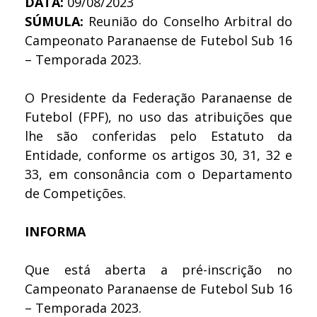
DATA:
09/08/2023
SÚMULA:
Reunião do Conselho Arbitral do
Campeonato Paranaense de Futebol Sub 16
– Temporada 2023.
O Presidente da Federação Paranaense de
Futebol (FPF), no uso das atribuições que
lhe são conferidas pelo Estatuto da
Entidade, conforme os artigos 30, 31, 32 e
33, em consonância com o Departamento
de Competições.
INFORMA
Que está aberta a pré-inscrição no
Campeonato Paranaense de Futebol Sub 16
– Temporada 2023.