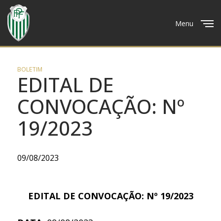
Menu
Close
BOLETIM
EDITAL DE
CONVOCAÇÃO: Nº
19/2023
09/08/2023
EDITAL DE CONVOCAÇÃO: Nº 19/2023