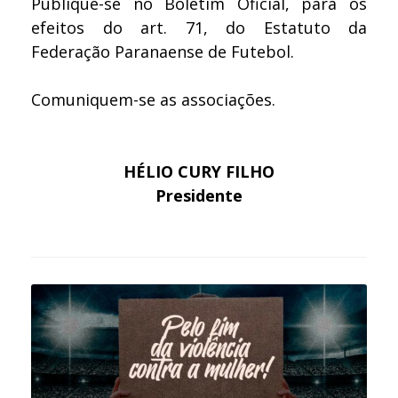
Publique-se no Boletim Oficial, para os
efeitos do art. 71, do Estatuto da
Federação Paranaense de Futebol.
Comuniquem-se as associações.
HÉLIO CURY FILHO
Presidente