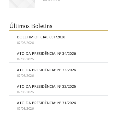
Últimos Boletins
BOLETIM OFICIAL 081/2026
07/08/2026
ATO DA PRESIDÊNCIA: Nº 34/2026
07/08/2026
ATO DA PRESIDÊNCIA: Nº 33/2026
07/08/2026
ATO DA PRESIDÊNCIA: Nº 32/2026
07/08/2026
ATO DA PRESIDÊNCIA: Nº 31/2026
07/08/2026