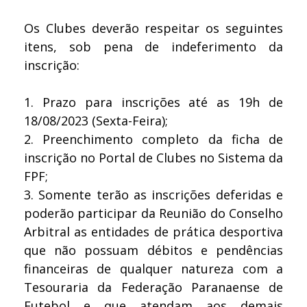
Os Clubes deverão respeitar os seguintes
itens, sob pena de indeferimento da
inscrição:
1.
Prazo para inscrições até as 19h de
18/08/2023 (Sexta-Feira);
2.
Preenchimento completo da ficha de
inscrição no Portal de Clubes no Sistema da
FPF;
3.
Somente terão as inscrições deferidas e
poderão participar da Reunião do Conselho
Arbitral as entidades de prática desportiva
que não possuam débitos e pendências
financeiras de qualquer natureza com a
Tesouraria da Federação Paranaense de
Futebol e que atendam aos demais