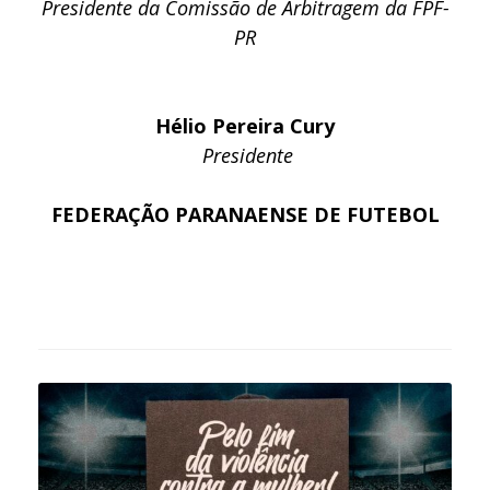
Presidente da Comissão de Arbitragem da FPF-
PR
Hélio Pereira Cury
Presidente
FEDERAÇÃO PARANAENSE DE FUTEBOL