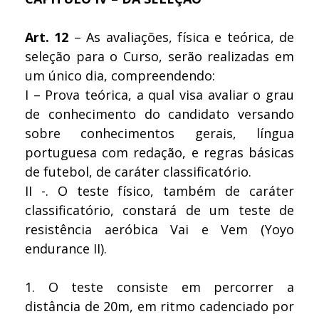
Art. 12
– As avaliações, física e teórica, de
seleção para o Curso, serão realizadas em
um único dia, compreendendo:
I – Prova teórica, a qual visa avaliar o grau
de conhecimento do candidato versando
sobre conhecimentos gerais, língua
portuguesa com redação, e regras básicas
de futebol, de caráter classificatório.
II -. O teste físico, também de caráter
classificatório, constará de um teste de
resistência aeróbica Vai e Vem (Yoyo
endurance II).
1.
O teste consiste em percorrer a
distância de 20m, em ritmo cadenciado por