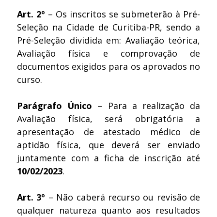
Art. 2º
– Os inscritos se submeterão à Pré-
Seleção na Cidade de Curitiba-PR, sendo a
Pré-Seleção dividida em: Avaliação teórica,
Avaliação física e comprovação de
documentos exigidos para os aprovados no
curso.
Parágrafo Único
– Para a realização da
Avaliação física, será obrigatória a
apresentação de atestado médico de
aptidão física, que deverá ser enviado
juntamente com a ficha de inscrição até
10/02/2023
.
Art. 3º
– Não caberá recurso ou revisão de
qualquer natureza quanto aos resultados