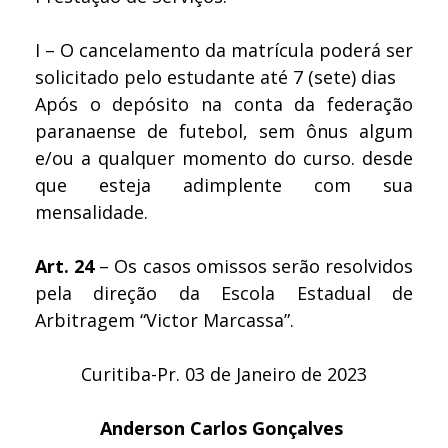
I – O cancelamento da matrícula poderá ser
solicitado pelo estudante até 7 (sete) dias
Após o depósito na conta da federação
paranaense de futebol, sem ônus algum
e/ou a qualquer momento do curso. desde
que esteja adimplente com sua
mensalidade.
Art. 24
– Os casos omissos serão resolvidos
pela direção da Escola Estadual de
Arbitragem “Victor Marcassa”.
Curitiba-Pr. 03 de Janeiro de 2023
Anderson Carlos Gonçalves