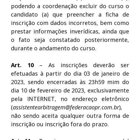
podendo a coordenação excluir do curso o
candidato (a) que preencher a ficha de
inscrição com dados incorretos, bem como
prestar informações inverídicas, ainda que
o fato seja constatado posteriormente,
durante o andamento do curso.
Art. 10
– As inscrições deverão ser
efetuadas à partir do dia 03 de janeiro de
2023, sendo encerradas às 23h59 mim do
dia 10 de fevereiro de 2023, exclusivamente
pela INTERNET, no endereço eletrônico
(
assistentearbitragem@federacaopr.com.br
),
não sendo aceita qualquer outra forma de
inscrição ou inscrição fora do prazo.