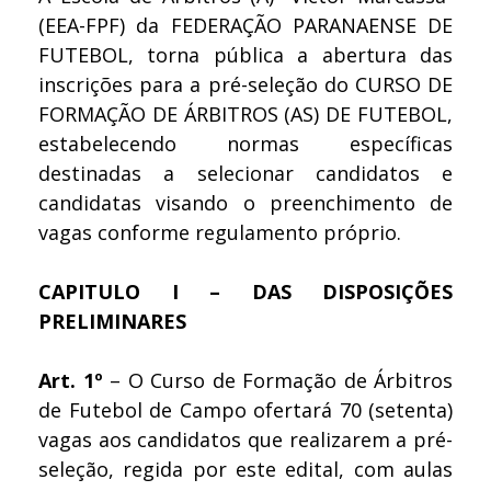
(EEA-FPF) da FEDERAÇÃO PARANAENSE DE
FUTEBOL, torna pública a abertura das
inscrições para a pré-seleção do CURSO DE
FORMAÇÃO DE ÁRBITROS (AS) DE FUTEBOL,
estabelecendo normas específicas
destinadas a selecionar candidatos e
candidatas visando o preenchimento de
vagas conforme regulamento próprio.
CAPITULO I – DAS DISPOSIÇÕES
PRELIMINARES
Art. 1º
– O Curso de Formação de Árbitros
de Futebol de Campo ofertará 70 (setenta)
vagas aos candidatos que realizarem a pré-
seleção, regida por este edital, com aulas