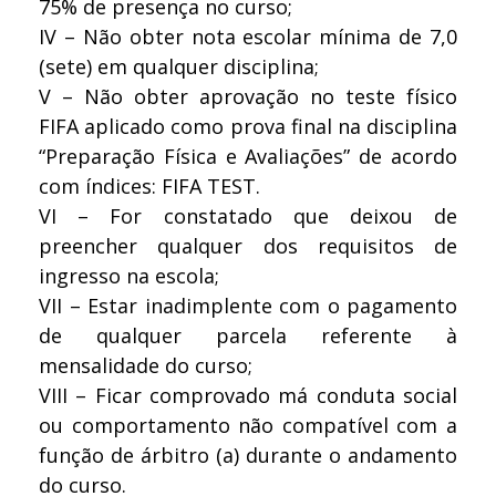
75% de presença no curso;
IV – Não obter nota escolar mínima de 7,0
(sete) em qualquer disciplina;
V – Não obter aprovação no teste físico
FIFA aplicado como prova final na disciplina
“Preparação Física e Avaliações” de acordo
com índices: FIFA TEST.
VI – For constatado que deixou de
preencher qualquer dos requisitos de
ingresso na escola;
VII – Estar inadimplente com o pagamento
de qualquer parcela referente à
mensalidade do curso;
VIII – Ficar comprovado má conduta social
ou comportamento não compatível com a
função de árbitro (a) durante o andamento
do curso.