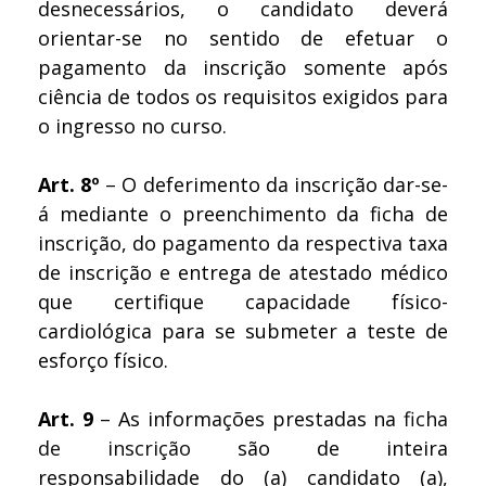
desnecessários, o candidato deverá
orientar-se no sentido de efetuar o
pagamento da inscrição somente após
ciência de todos os requisitos exigidos para
o ingresso no curso.
Art. 8º
– O deferimento da inscrição dar-se-
á mediante o preenchimento da ficha de
inscrição, do pagamento da respectiva taxa
de inscrição e entrega de atestado médico
que certifique capacidade físico-
cardiológica para se submeter a teste de
esforço físico.
Art. 9
– As informações prestadas na
ficha
de inscrição
são de inteira
responsabilidade do (a) candidato (a),