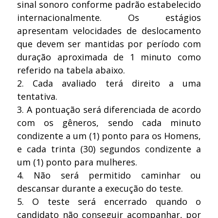
sinal sonoro conforme padrão estabelecido
internacionalmente. Os estágios
apresentam velocidades de deslocamento
que devem ser mantidas por período com
duração aproximada de 1 minuto como
referido na tabela abaixo.
2.
Cada avaliado terá direito a uma
tentativa.
3.
A pontuação será diferenciada de acordo
com os gêneros, sendo cada minuto
condizente a um (1) ponto para os Homens,
e cada trinta (30) segundos condizente a
um (1) ponto para mulheres.
4.
Não será permitido caminhar ou
descansar durante a execução do teste.
5.
O teste será encerrado quando o
candidato não conseguir acompanhar, por