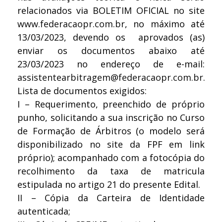
relacionados via BOLETIM OFICIAL no site
www.federacaopr.com.br
, no máximo até
13/03/2023, devendo os aprovados (as)
enviar os documentos abaixo até
23/03/2023 no endereço de e-mail:
assistentearbitragem@federacaopr.com.br
.
Lista de documentos exigidos:
I – Requerimento, preenchido de próprio
punho, solicitando a sua inscrição no Curso
de Formação de Árbitros (o modelo será
disponibilizado no site da FPF em link
próprio); acompanhado com a fotocópia do
recolhimento da taxa de matricula
estipulada no artigo 21 do presente Edital.
II – Cópia da Carteira de Identidade
autenticada;