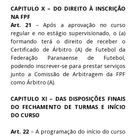
CAPITULO X – DO DIREITO À INSCRIÇÃO
NA FPF
Art. 21
– Após a aprovação no curso
regular e no estágio supervisionado, o (a)
formando terá o direito de receber o
Certificado de Árbitro (A) de Futebol da
Federação Paranaense de Futebol,
podendo inscrever-se para prestar serviços
junto a Comissão de Arbitragem da FPF
como Árbitro (A).
CAPITULO XI – DAS DISPOSIÇÕES FINAIS
DO FECHAMENTO DE TURMAS E INÍCIO
DO CURSO
Art. 22
– A programação do início do curso