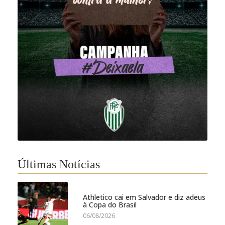
Últimas Notícias
Athletico cai em Salvador e diz adeus
à Copa do Brasil
06/08/2026