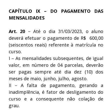
CAPÍTULO IX – DO PAGAMENTO DAS
MENSALIDADES
Art. 20
– Até o dia 31/03/2023, o aluno
deverá efetuar o pagamento de R$ 600,00
(seiscentos reais) referente à matrícula no
curso.
I – As mensalidades subsequentes, de igual
valor, em número de 04 parcelas, deverão
ser pagas sempre até dia dez (10) dos
meses de maio, junho, julho, agosto.
II – A falta de pagamento, gerando a
inadimplência, é fator de desligamento do
curso e a consequente não colação de
grau.