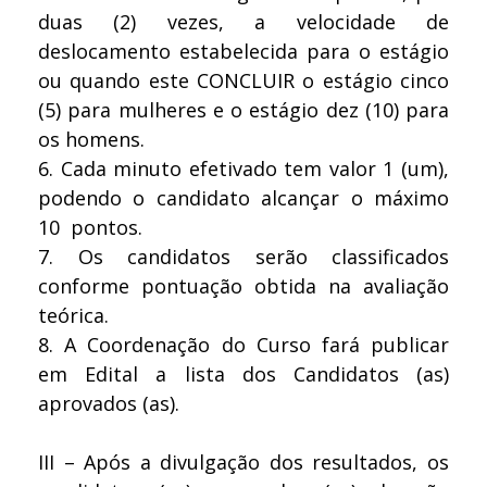
duas (2) vezes, a velocidade de
deslocamento estabelecida para o estágio
ou quando este CONCLUIR o estágio cinco
(5) para mulheres e o estágio dez (10) para
os homens.
6.
Cada minuto efetivado tem valor 1 (um),
podendo o candidato alcançar o máximo
10 pontos.
7.
Os candidatos serão classificados
conforme pontuação obtida na avaliação
teórica.
8.
A Coordenação do Curso fará publicar
em Edital a lista dos Candidatos (as)
aprovados (as).
III – Após a divulgação dos resultados, os