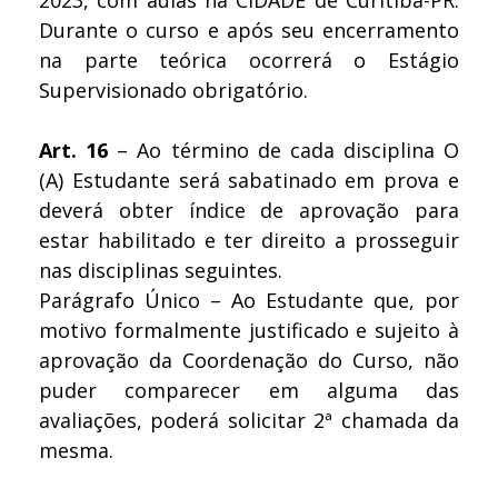
Durante o curso e após seu encerramento
na parte teórica ocorrerá o Estágio
Supervisionado obrigatório.
Art. 16
– Ao término de cada disciplina O
(A) Estudante será sabatinado em prova e
deverá obter índice de aprovação para
estar habilitado e ter direito a prosseguir
nas disciplinas seguintes.
Parágrafo Único – Ao Estudante que, por
motivo formalmente justificado e sujeito à
aprovação da Coordenação do Curso, não
puder comparecer em alguma das
avaliações, poderá solicitar 2ª chamada da
mesma.