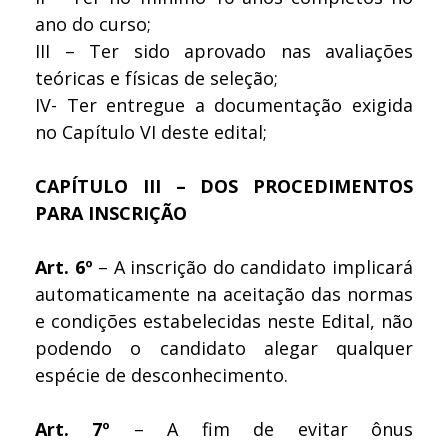
ano do curso;
III – Ter sido aprovado nas avaliações
teóricas e físicas de seleção;
IV- Ter entregue a documentação exigida
no Capítulo VI deste edital;
CAPÍTULO III – DOS PROCEDIMENTOS
PARA INSCRIÇÃO
Art. 6º
– A inscrição do candidato implicará
automaticamente na aceitação das normas
e condições estabelecidas neste Edital, não
podendo o candidato alegar qualquer
espécie de desconhecimento.
Art. 7º
– A fim de evitar ônus