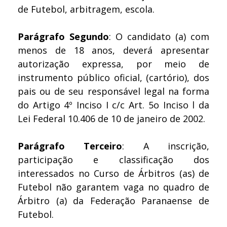
de Futebol, arbitragem, escola.
Parágrafo Segundo
: O candidato (a) com
menos de 18 anos, deverá apresentar
autorização expressa, por meio de
instrumento público oficial, (cartório), dos
pais ou de seu responsável legal na forma
do Artigo 4º Inciso I c/c Art. 5o Inciso l da
Lei Federal 10.406 de 10 de janeiro de 2002.
Parágrafo Terceiro
: A inscrição,
participação e classificação dos
interessados no Curso de Árbitros (as) de
Futebol não garantem vaga no quadro de
Árbitro (a) da Federação Paranaense de
Futebol.