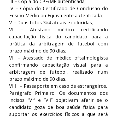
III – Cópia do CPF/MF autenticada;
IV – Cópia do Certificado de Conclusão do
Ensino Médio ou Equivalente autenticada;
V – Duas fotos 3×4 atuais e coloridas;
VI – Atestado médico certificando
capacitação física do candidato para a
prática da arbitragem de futebol com
prazo máximo de 90 dias;
VII – Atestado de médico oftalmologista
confirmando capacitação visual para a
arbitragem de futebol, realizado num
prazo máximo de 90 dias.
VIII – Passaporte em caso de estrangeiros.
Parágrafo Primeiro: Os documentos dos
incisos “VI” e “VII” objetivam aferir se o
candidato goza de boa saúde física para
suportar os exercícios físicos a que será