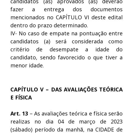
candidatos (as) aprovados (as) deverão
fazer a entrega dos documentos
mencionados no CAPÍTULO VI deste edital
dentro do prazo determinado.
IV- No caso de empate na pontuação entre
candidatos (a) será considerada como
critério de desempate a idade do
candidato, sendo favorecido o que tiver a
menor idade.
CAPÍTULO V – DAS AVALIAÇÕES TEÓRICA
E FÍSICA
Art. 13
– As avaliações teórica e física serão
realizas no dia 04 de março de 2023
(sábado) período da manhã, na CIDADE de