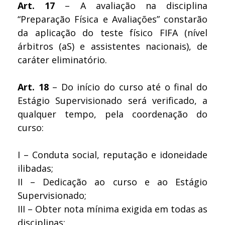
Art. 17
– A avaliação na disciplina
“Preparação Física e Avaliações” constarão
da aplicação do teste físico FIFA (nível
árbitros (aS) e assistentes nacionais), de
caráter eliminatório.
Art. 18
– Do início do curso até o final do
Estágio Supervisionado será verificado, a
qualquer tempo, pela coordenação do
curso:
I – Conduta social, reputação e idoneidade
ilibadas;
II – Dedicação ao curso e ao Estágio
Supervisionado;
III – Obter nota mínima exigida em todas as
disciplinas;