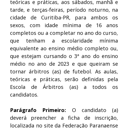
teóricas e práticas, aos sábados, manhã e
tarde, e terças-feiras, período noturno, na
cidade de Curitiba-PR, para ambos os
sexos, com idade mínima de 16 anos
completos ou a completar no ano do curso,
que tenham a escolaridade mínima
equivalente ao ensino médio completo ou,
que estejam cursando o 3ª ano do ensino
médio no ano de 2023 e que queiram se
tornar árbitros (as) de futebol. As aulas,
teóricas e práticas, serão definidas pela
Escola de Árbitros (as) a todos os
candidatos.
Parágrafo Primeiro:
O candidato (a)
deverá preencher a ficha de inscrição,
localizada no site da Federação Paranaense