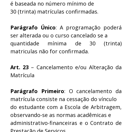
é baseada no número mínimo de
30 (trinta) matrículas confirmadas.
Parágrafo Único
: A programação poderá
ser alterada ou o curso cancelado se a
quantidade mínima de 30 (trinta)
matriculas não for confirmada.
Art. 23
– Cancelamento e/ou Alteração da
Matrícula
Parágrafo Primeiro
: O cancelamento da
matrícula consiste na cessação do vínculo
do estudante com a Escola de Arbitragem,
observando-se as normas acadêmicas e
administrativo-financeiras e o Contrato de
Prestação de Serviços.