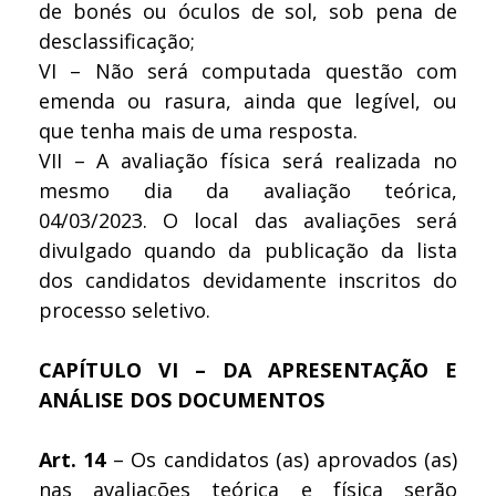
de bonés ou óculos de sol, sob pena de
desclassificação;
VI – Não será computada questão com
emenda ou rasura, ainda que legível, ou
que tenha mais de uma resposta.
VII – A avaliação física será realizada no
mesmo dia da avaliação teórica,
04/03/2023. O local das avaliações será
divulgado quando da publicação da lista
dos candidatos devidamente inscritos do
processo seletivo.
CAPÍTULO VI – DA APRESENTAÇÃO E
ANÁLISE DOS DOCUMENTOS
Art. 14
– Os candidatos (as) aprovados (as)
nas avaliações teórica e física serão