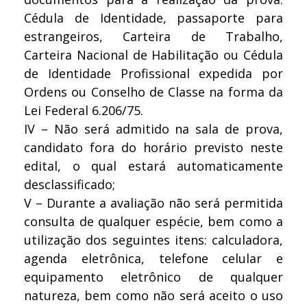
Cédula de Identidade, passaporte para
estrangeiros, Carteira de Trabalho,
Carteira Nacional de Habilitação ou Cédula
de Identidade Profissional expedida por
Ordens ou Conselho de Classe na forma da
Lei Federal 6.206/75.
IV – Não será admitido na sala de prova,
candidato fora do horário previsto neste
edital, o qual estará automaticamente
desclassificado;
V – Durante a avaliação não será permitida
consulta de qualquer espécie, bem como a
utilização dos seguintes itens: calculadora,
agenda eletrônica, telefone celular e
equipamento eletrônico de qualquer
natureza, bem como não será aceito o uso