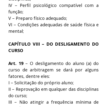
IV – Perfil psicológico compatível com a
função;
V – Preparo físico adequado;
VI – Condições adequadas de saúde física e
mental;
CAPÍTULO VIII – DO DESLIGAMENTO DO
CURSO
Art. 19
– O desligamento do aluno (a) do
curso de arbitragem se dará por alguns
fatores, dentre eles:
I – Solicitação do próprio aluno;
II – Reprovação em qualquer das disciplinas
do curso;
III – Não atingir a frequência mínima de