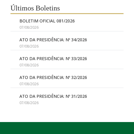
Últimos Boletins
BOLETIM OFICIAL 081/2026
07/08/2026
ATO DA PRESIDÊNCIA: Nº 34/2026
07/08/2026
ATO DA PRESIDÊNCIA: Nº 33/2026
07/08/2026
ATO DA PRESIDÊNCIA: Nº 32/2026
07/08/2026
ATO DA PRESIDÊNCIA: Nº 31/2026
07/08/2026