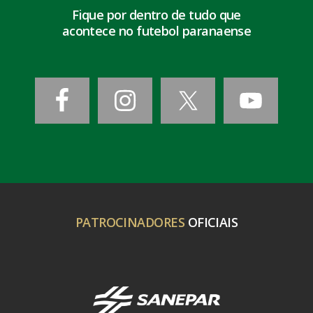
Fique por dentro de tudo que
acontece no futebol paranaense
PATROCINADORES
OFICIAIS