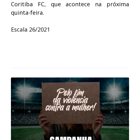
Coritiba FC, que acontece na próxima
quinta-feira.
Escala 26/2021