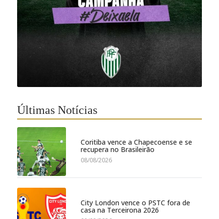
Últimas Notícias
Coritiba vence a Chapecoense e se
recupera no Brasileirão
08/08/2026
City London vence o PSTC fora de
casa na Terceirona 2026