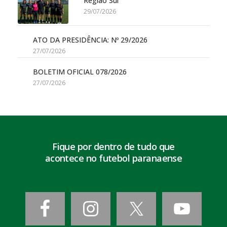
Região Sul
29/07/2026
ATO DA PRESIDÊNCIA: Nº 29/2026
27/07/2026
BOLETIM OFICIAL 078/2026
27/07/2026
Fique por dentro de tudo que
acontece no futebol paranaense