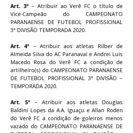
Art. 3º
– Atribuir ao Verê FC o título de
Vice-Campeão do CAMPEONATO
PARANAENSE DE FUTEBOL PROFISSIONAL
3ª DIVISÃO TEMPORADA 2020.
Art. 4º
– Atribuir aos atletas Rilber de
Almeida Silva do AC Paranavaí e Andrei Luis
Macedo Rosa do Verê FC a condição de
artilheiro(s) do CAMPEONATO PARANAENSE
DE FUTEBOL PROFISSIONAL 3ª DIVISÃO –
TEMPORADA 2020.
Art. 5º
– Atribuir aos atletas Douglas
Baldini Lopes da A.A. Iguaçu e Allan Roden
do Verê FC a condição de goleiros menos
vazado do CAMPEONATO PARANAENSE DE