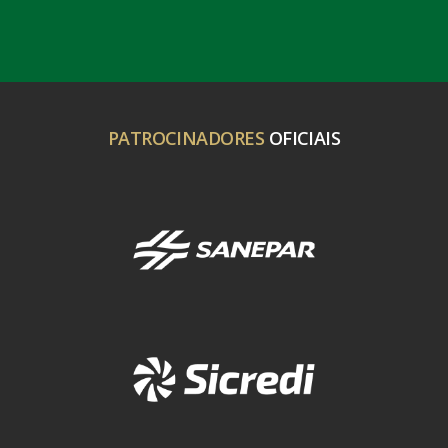
PATROCINADORES
OFICIAIS