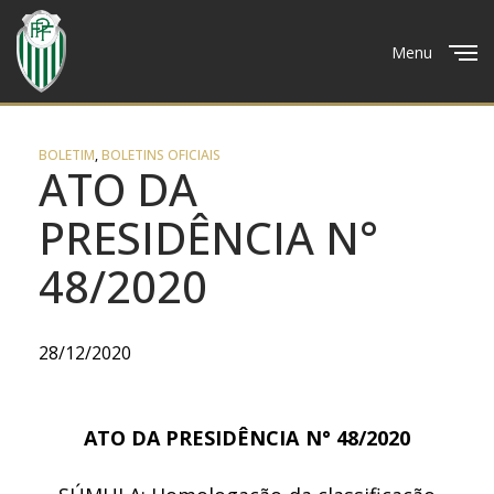
Menu
Close
BOLETIM
,
BOLETINS OFICIAIS
ATO DA
PRESIDÊNCIA N°
48/2020
28/12/2020
ATO DA PRESIDÊNCIA N° 48/2020