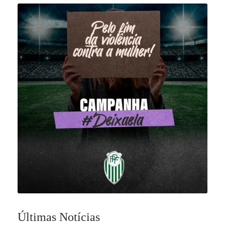
Últimas Notícias