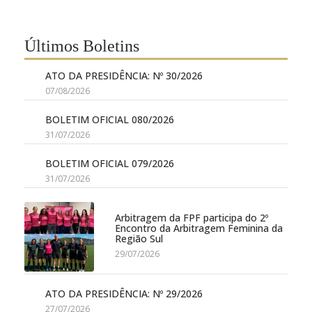
Últimos Boletins
ATO DA PRESIDÊNCIA: Nº 30/2026
07/08/2026
BOLETIM OFICIAL 080/2026
31/07/2026
BOLETIM OFICIAL 079/2026
31/07/2026
Arbitragem da FPF participa do 2º
Encontro da Arbitragem Feminina da
Região Sul
29/07/2026
ATO DA PRESIDÊNCIA: Nº 29/2026
27/07/2026