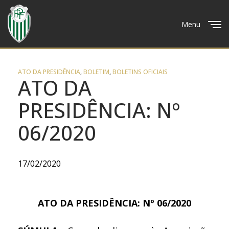
Menu
Close
ATO DA PRESIDÊNCIA
,
BOLETIM
,
BOLETINS OFICIAIS
ATO DA
PRESIDÊNCIA: Nº
06/2020
17/02/2020
ATO DA PRESIDÊNCIA: Nº 06/2020