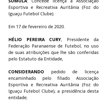
SÚMULA
: Concede licença à Associação
Esportiva e Recreativa Auritânia (Foz do
Iguaçu Futebol Clube).
Em 17 de fevereiro de 2020.
HÉLIO PEREIRA CURY
, Presidente da
Federação Paranaense de Futebol, no uso
de suas atribuições que lhe são conferidas
pelo Estatuto da Entidade,
CONSIDERANDO
pedido de licença
encaminhado pelo filiado Associação
Esportiva e Recreativa Auritânia (Foz do
Iguaçu Futebol Clube), a presidência desta
entidade;