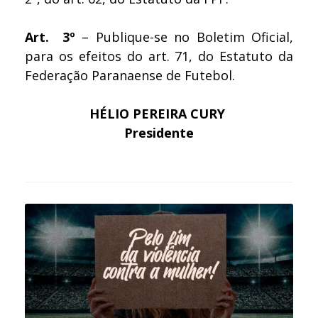
Art. 3º
– Publique-se no Boletim Oficial,
para os efeitos do art. 71, do Estatuto da
Federação Paranaense de Futebol.
HÉLIO PEREIRA CURY
Presidente