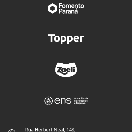
Rua Herbert Neal, 148,