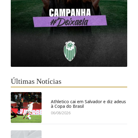
Últimas Notícias
Athletico cai em Salvador e diz adeus
à Copa do Brasil
06/08/2026