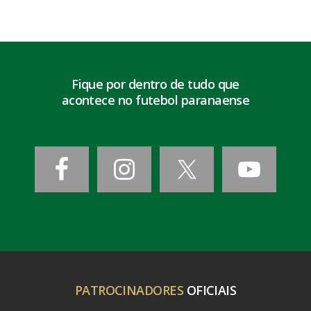
Fique por dentro de tudo que
acontece no futebol paranaense
PATROCINADORES
OFICIAIS