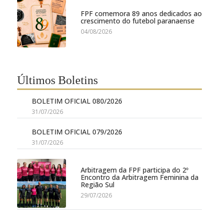
FPF comemora 89 anos dedicados ao
crescimento do futebol paranaense
04/08/2026
Últimos Boletins
BOLETIM OFICIAL 080/2026
31/07/2026
BOLETIM OFICIAL 079/2026
31/07/2026
Arbitragem da FPF participa do 2º
Encontro da Arbitragem Feminina da
Região Sul
29/07/2026