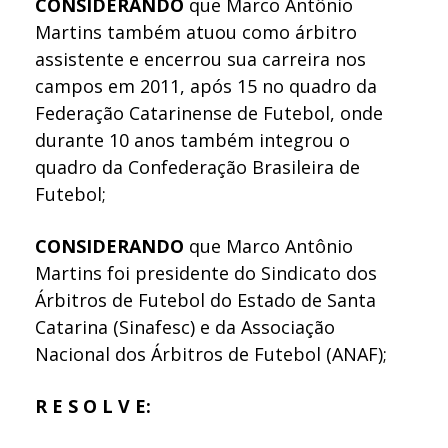
CONSIDERANDO
que Marco Antônio
Martins também atuou como árbitro
assistente e encerrou sua carreira nos
campos em 2011, após 15 no quadro da
Federação Catarinense de Futebol, onde
durante 10 anos também integrou o
quadro da Confederação Brasileira de
Futebol;
CONSIDERANDO
que Marco Antônio
Martins foi presidente do Sindicato dos
Árbitros de Futebol do Estado de Santa
Catarina (Sinafesc) e da Associação
Nacional dos Árbitros de Futebol (ANAF);
R E S O L V E: