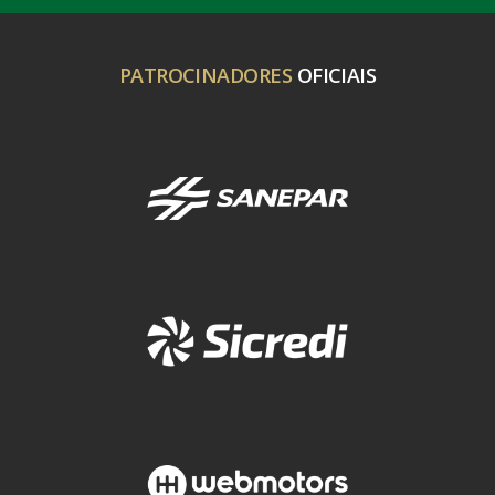
PATROCINADORES
OFICIAIS