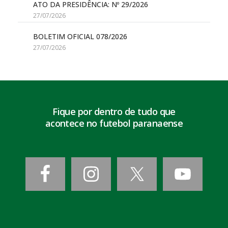
ATO DA PRESIDÊNCIA: Nº 29/2026
27/07/2026
BOLETIM OFICIAL 078/2026
27/07/2026
Fique por dentro de tudo que
acontece no futebol paranaense