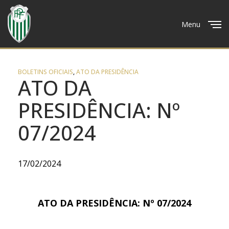
Menu
Close
BOLETINS OFICIAIS
,
ATO DA PRESIDÊNCIA
ATO DA
PRESIDÊNCIA: Nº
07/2024
17/02/2024
ATO DA PRESIDÊNCIA: Nº 07/2024