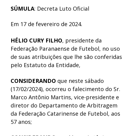
SÚMULA
: Decreta Luto Oficial
Em 17 de fevereiro de 2024.
HÉLIO CURY FILHO
, presidente da
Federação Paranaense de Futebol, no uso
de suas atribuições que lhe são conferidas
pelo Estatuto da Entidade,
CONSIDERANDO
que neste sábado
(17/02/2024), ocorreu o falecimento do Sr.
Marco Antônio Martins, vice-presidente e
diretor do Departamento de Arbitragem
da Federação Catarinense de Futebol, aos
57 anos;