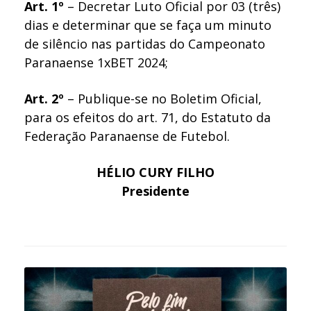
Art. 1º
– Decretar Luto Oficial por 03 (três)
dias e determinar que se faça um minuto
de silêncio nas partidas do Campeonato
Paranaense 1xBET 2024;
Art. 2º
– Publique-se no Boletim Oficial,
para os efeitos do art. 71, do Estatuto da
Federação Paranaense de Futebol.
HÉLIO CURY FILHO
Presidente