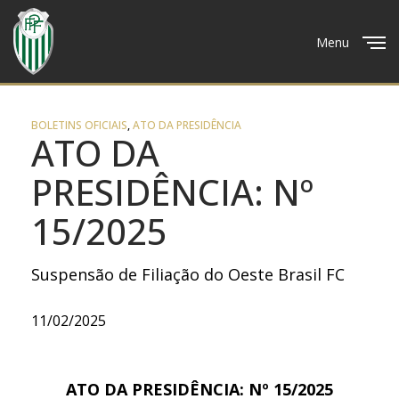
Menu
Close
BOLETINS OFICIAIS
,
ATO DA PRESIDÊNCIA
ATO DA
PRESIDÊNCIA: Nº
15/2025
Suspensão de Filiação do Oeste Brasil FC
11/02/2025
ATO DA PRESIDÊNCIA: Nº 15/2025