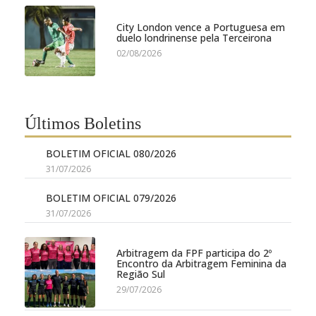
City London vence a Portuguesa em
duelo londrinense pela Terceirona
02/08/2026
Últimos Boletins
BOLETIM OFICIAL 080/2026
31/07/2026
BOLETIM OFICIAL 079/2026
31/07/2026
Arbitragem da FPF participa do 2º
Encontro da Arbitragem Feminina da
Região Sul
29/07/2026