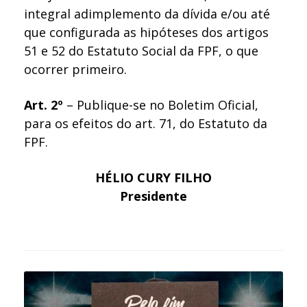
integral adimplemento da dívida e/ou até
que configurada as hipóteses dos artigos
51 e 52 do Estatuto Social da FPF, o que
ocorrer primeiro.
Art. 2º
– Publique-se no Boletim Oficial,
para os efeitos do art. 71, do Estatuto da
FPF.
HÉLIO CURY FILHO
Presidente