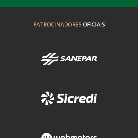
PATROCINADORES
OFICIAIS