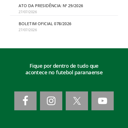
ATO DA PRESIDÊNCIA: Nº 29/2026
27/07/2026
BOLETIM OFICIAL 078/2026
27/07/2026
Fique por dentro de tudo que
acontece no futebol paranaense