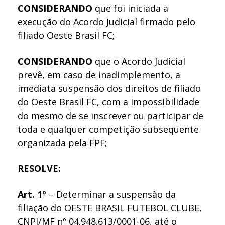
CONSIDERANDO
que foi iniciada a
execução do Acordo Judicial firmado pelo
filiado Oeste Brasil FC;
CONSIDERANDO
que o Acordo Judicial
prevê, em caso de inadimplemento, a
imediata suspensão dos direitos de filiado
do Oeste Brasil FC, com a impossibilidade
do mesmo de se inscrever ou participar de
toda e qualquer competição subsequente
organizada pela FPF;
RESOLVE:
Art. 1º
– Determinar a suspensão da
filiação do OESTE BRASIL FUTEBOL CLUBE,
CNPJ/MF nº 04.948.613/0001-06, até o